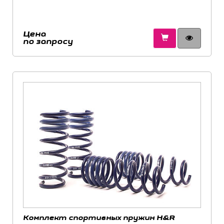
Цена
по запросу
Комплект спортивных пружин H&R