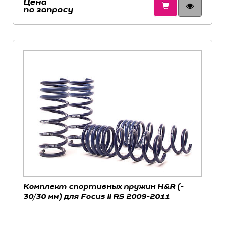
Цена
по запросу
Комплект спортивных пружин H&R (-
30/30 мм) для Focus II RS 2009-2011