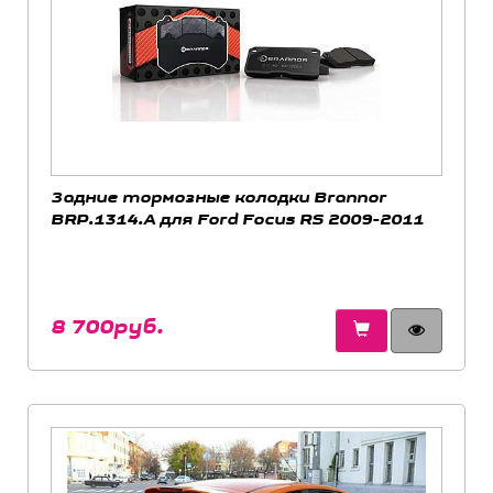
Задние тормозные колодки Brannor
BRP.1314.A для Ford Focus RS 2009-2011
8 700руб.