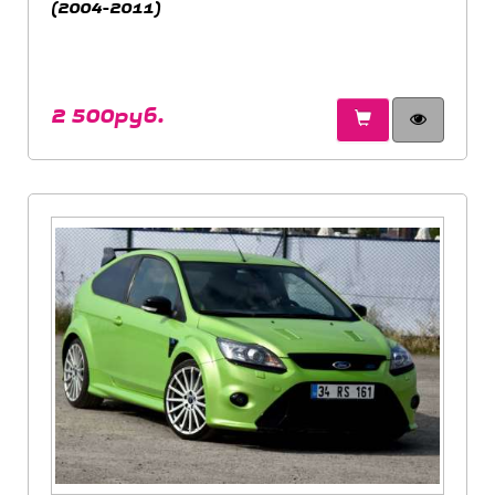
(2004-2011)
2 500руб.