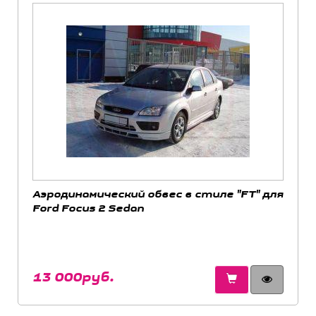
Аэродинамический обвес в стиле "FT" для
Ford Focus 2 Sedan
13 000руб.