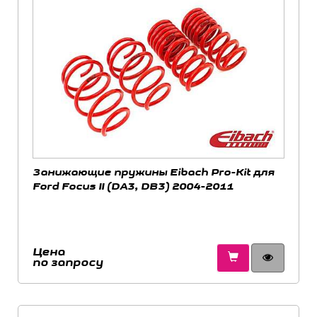
Занижающие пружины Eibach Pro-Kit для
Ford Focus II (DA3, DB3) 2004-2011
Цена
по запросу