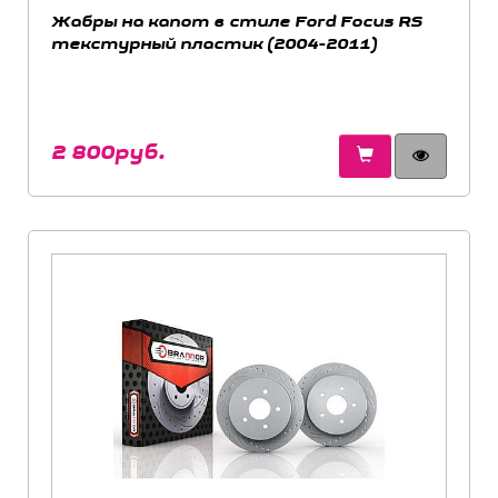
Жабры на капот в стиле Ford Focus RS
текстурный пластик (2004-2011)
2 800руб.