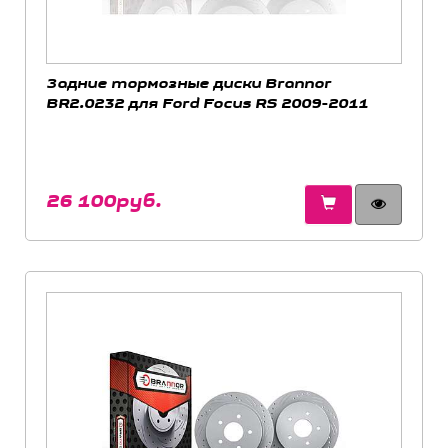
Задние тормозные диски Brannor
BR2.0232 для Ford Focus RS 2009-2011
26 100руб.