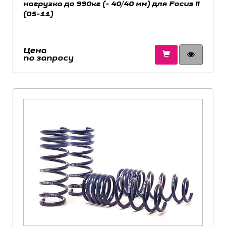
нагрузка до 990кг (- 40/40 мм) для Focus II
(05-11)
Цена
по запросу