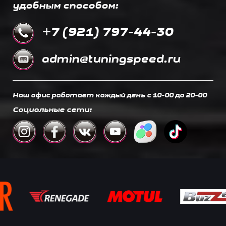
удобным способом:
+7 (921) 797-44-30
admin@tuningspeed.ru
Наш офис работает каждый день c 10-00 до 20-00
Социальные сети: