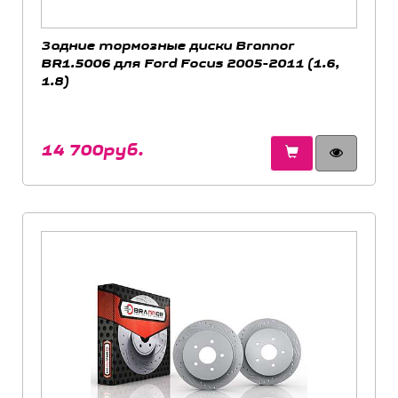
Задние тормозные диски Brannor
BR1.5006 для Ford Focus 2005-2011 (1.6,
1.8)
14 700руб.