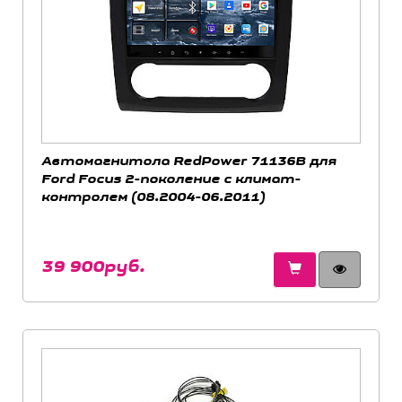
Автомагнитола RedPower 71136B для
Ford Focus 2-поколение с климат-
контролем (08.2004-06.2011)
39 900руб.