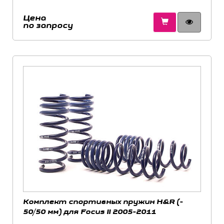
Цена
по запросу
Комплект спортивных пружин H&R (-
50/50 мм) для Focus II 2005-2011