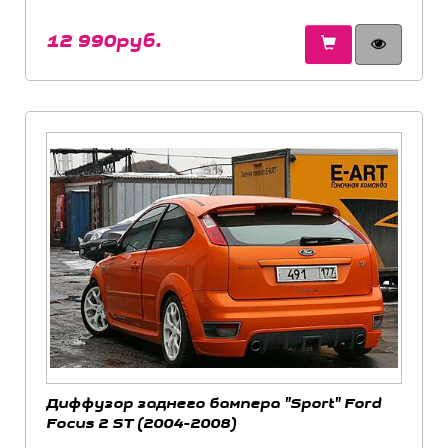
12 990руб.
Диффузор заднего бампера "Sport" Ford
Focus 2 ST (2004-2008)