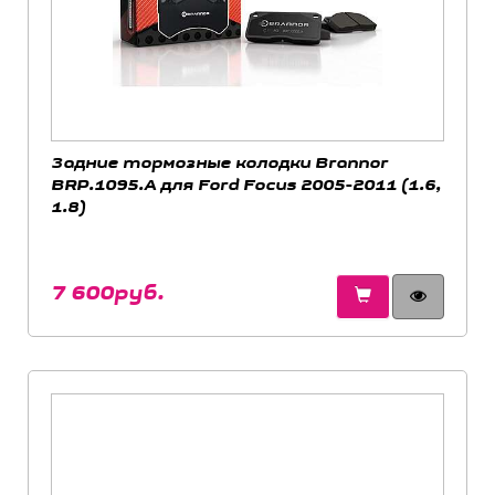
Задние тормозные колодки Brannor
BRP.1095.A для Ford Focus 2005-2011 (1.6,
1.8)
7 600руб.