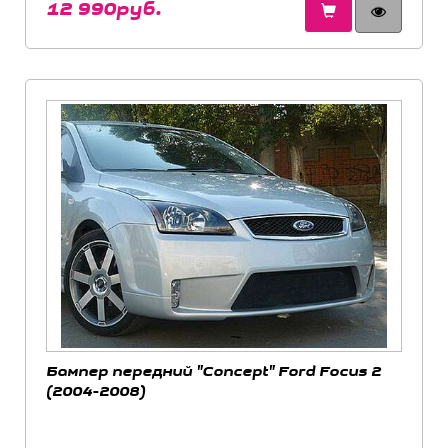
12 990руб.
Бампер передний "Concept" Ford Focus 2
(2004-2008)