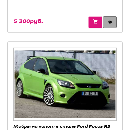
5 300руб.
Жабры на капот в стиле Ford Focus RS