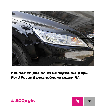
Комплект ресничек на передние фары
Ford Focus 2 рестайлинг седан RA.
1 500руб.