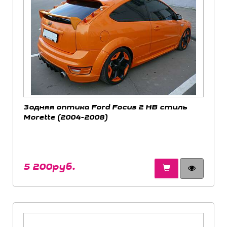
Задняя оптика Ford Focus 2 HB стиль
Morette (2004-2008)
5 200руб.