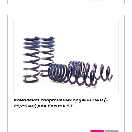
Комплект спортивных пружин H&R (-
25/25 мм) для Focus II ST