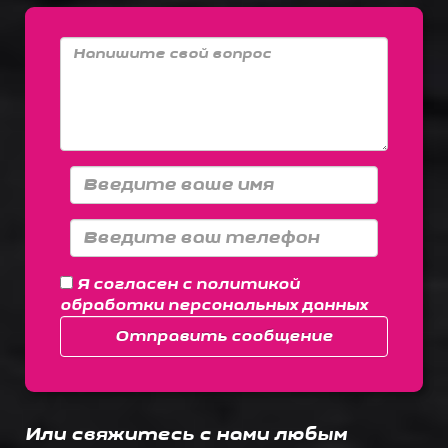
Я согласен с
политикой
обработки персональных данных
Отправить сообщение
Или свяжитесь с нами любым