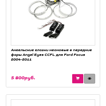
Ангельские глазки неоновые в передние
фары Angel Eyes CCFL для Ford Focus
2004-2011
5 800руб.