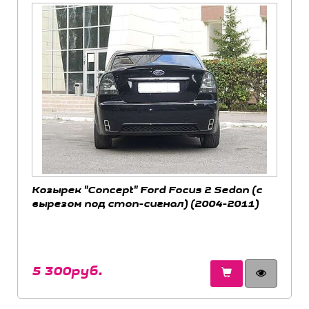
Козырек "Concept" Ford Focus 2 Sedan (с
вырезом под стоп-сигнал) (2004-2011)
5 300руб.