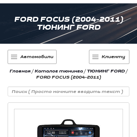
FORD FOCUS (2004-2011)
ТЮНИНГ FORD
Автомобили
Клиенту
Главная
/
Каталог тюнинга
/
ТЮНИНГ FORD
/
FORD FOCUS (2004-2011)