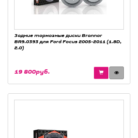
Задние тормозные диски Brannor
BR9.0393 для Ford Focus 2005-2011 (1.8D,
2.0)
19 800руб.