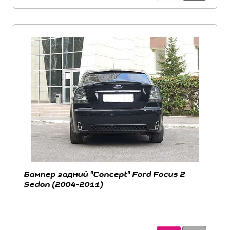
Бампер задний "Concept" Ford Focus 2
Sedan (2004-2011)