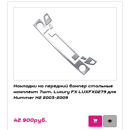
Накладки на передний бампер стальные
комплект 7шт. Luxury FX LUXFX0279 для
Hummer H2 2003-2009
42 900руб.