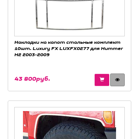
Накладки на капот стальные комплект
10шт. Luxury FX LUXFX0277 для Hummer
H2 2003-2009
43 800руб.