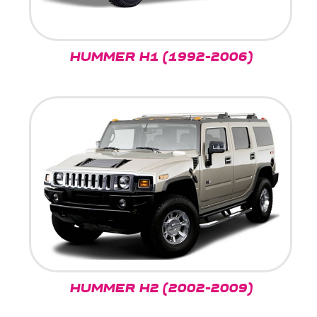
HUMMER H1 (1992-2006)
HUMMER H2 (2002-2009)