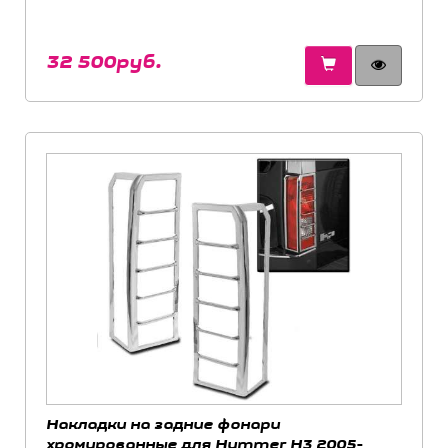
32 500руб.
Накладки на задние фонари
хромированные для Hummer H3 2005-