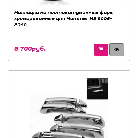
Накладки на противотуманные фары
хромированные для Hummer H3 2005-
2010
8 700руб.