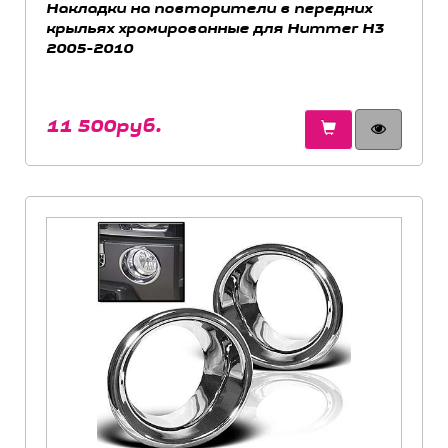
Накладки на повторители в передних
крыльях хромированные для Hummer H3
2005-2010
11 500руб.