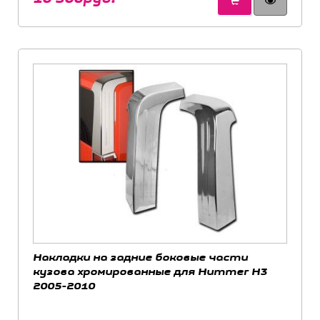
Накладки на задние боковые части
кузова хромированные для Hummer H3
2005-2010