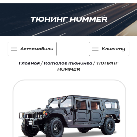
ТЮНИНГ HUMMER
Автомобили
Клиенту
Главная
/
Каталог тюнинга
/
ТЮНИНГ
HUMMER