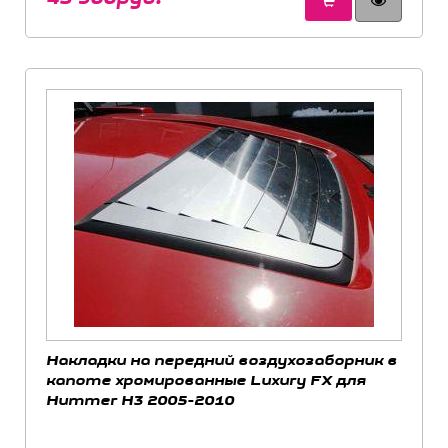
Накладки на передний воздухозаборник в
капоте хромированные Luxury FX для
Hummer H3 2005-2010