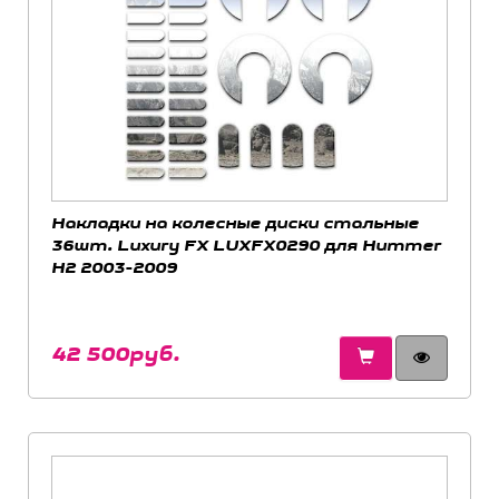
Накладки на колесные диски стальные
36шт. Luxury FX LUXFX0290 для Hummer
H2 2003-2009
42 500руб.