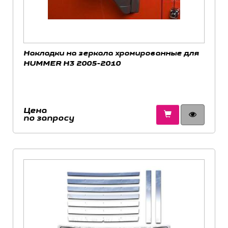
Накладки на зеркала хромированные для
HUMMER H3 2005-2010
Цена
по запросу