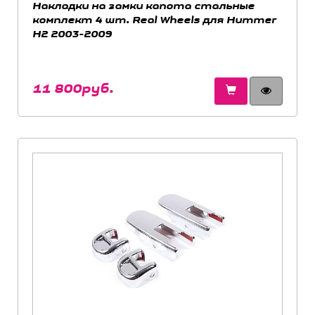
Накладки на замки капота стальные
комплект 4 шт. Real Wheels для Hummer
H2 2003-2009
11 800руб.