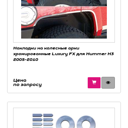
Накладки на колесные арки
хромированные Luxury FX для Hummer H3
2005-2010
Цена
по запросу