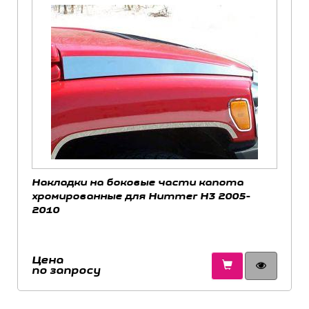
Накладки на боковые части капота
хромированные для Hummer H3 2005-
2010
Цена
по запросу