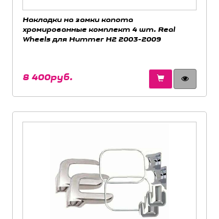
Накладки на замки капота
хромированные комплект 4 шт. Real
Wheels для Hummer H2 2003-2009
8 400руб.