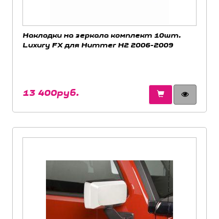
Накладки на зеркала комплект 10шт.
Luxury FX для Hummer H2 2006-2009
13 400руб.