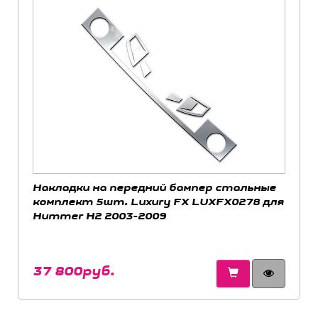
Накладки на передний бампер стальные
комплект 5шт. Luxury FX LUXFX0278 для
Hummer H2 2003-2009
37 800руб.