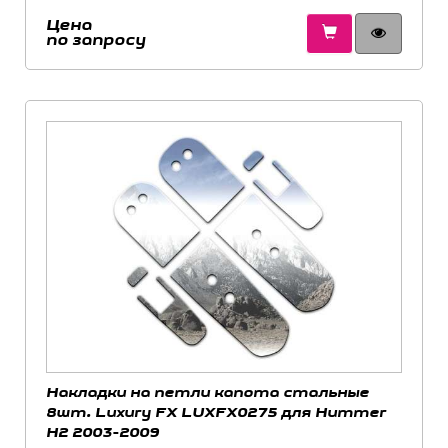
Цена
по запросу
Накладки на петли капота стальные
8шт. Luxury FX LUXFX0275 для Hummer
H2 2003-2009