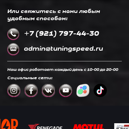
Или свяжитесь с нами любым
удобным способом:
+7 (921) 797-44-30
admin@tuningspeed.ru
Наш офис работает каждый день c 10-00 до 20-00
Социальные сети: