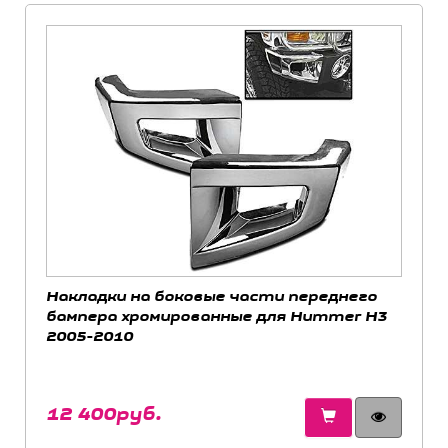
Накладки на боковые части переднего
бампера хромированные для Hummer H3
2005-2010
12 400руб.