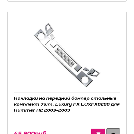
Накладки на передний бампер стальные
комплект 7шт. Luxury FX LUXFX0280 для
Hummer H2 2003-2009
45 900руб.