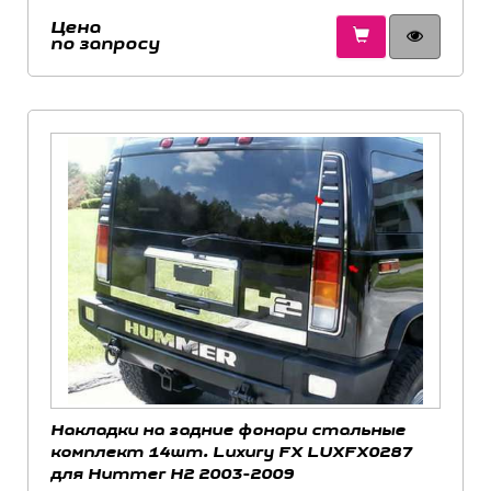
Цена
по запросу
Накладки на задние фонари стальные
комплект 14шт. Luxury FX LUXFX0287
для Hummer H2 2003-2009