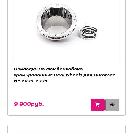
Накладки на люк бензобака
хромированные Real Wheels для Hummer
H2 2003-2009
9 800руб.