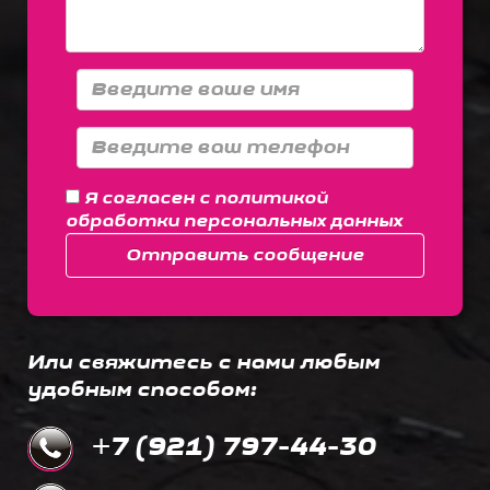
Я согласен с
политикой
обработки персональных данных
Отправить сообщение
Или свяжитесь с нами любым
удобным способом:
+7 (921) 797-44-30