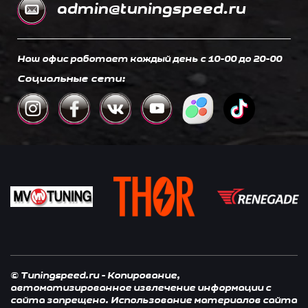
admin@tuningspeed.ru
Наш офис работает каждый день c 10-00 до 20-00
Социальные сети:
© Tuningspeed.ru - Копирование,
автоматизированное извлечение информации с
сайта запрещено. Использование материалов сайта