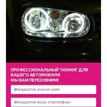
ПРОФЕССИОНАЛЬНЫЙ ТЮНИНГ ДЛЯ
ВАШЕГО АВТОМОБИЛЯ
МЫ ВАМ ПЕРЕЗОВНИМ!