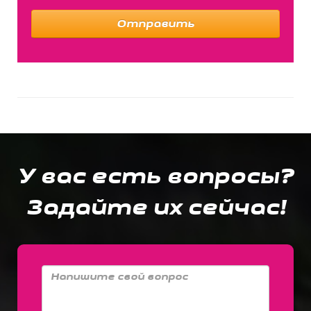
Отправить
У вас есть вопросы?
Задайте их сейчас!