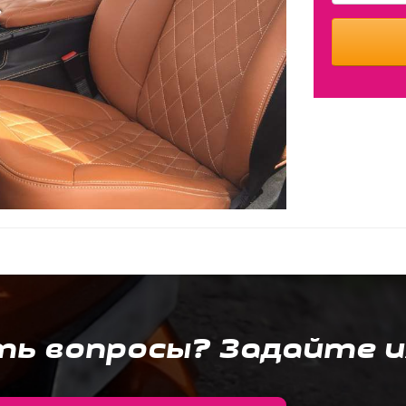
ть вопросы? Задайте и