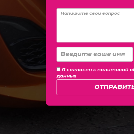
Я согласен с
политикой о
данных
ОТПРАВИТ