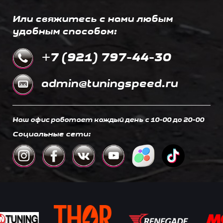
Или свяжитесь с нами любым
удобным способом:
+7 (921) 797-44-30
admin@tuningspeed.ru
Наш офис работает каждый день c 10-00 до 20-00
Социальные сети: