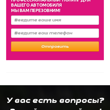
ВАШЕГО АВТОМОБИЛЯ
МЫ ВАМ ПЕРЕЗОВНИМ!
Отправить
У вас есть вопросы?