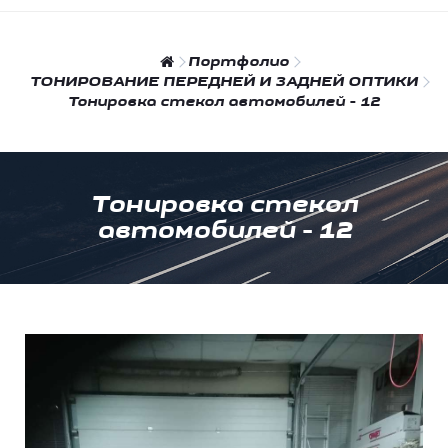
Портфолио
ТОНИРОВАНИЕ ПЕРЕДНЕЙ И ЗАДНЕЙ ОПТИКИ
Тонировка стекол автомобилей - 12
Тонировка стекол
автомобилей - 12