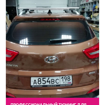
ПРОФЕССИОНАЛЬНЫЙ ТЮНИНГ ДЛЯ