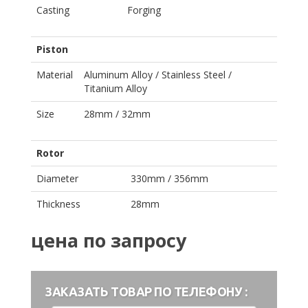
Casting
Forging
Piston
Material
Aluminum Alloy / Stainless Steel /
Titanium Alloy
Size
28mm / 32mm
Rotor
Diameter
330mm / 356mm
Thickness
28mm
цена по запросу
ЗАКАЗАТЬ ТОВАР ПО ТЕЛЕФОНУ :