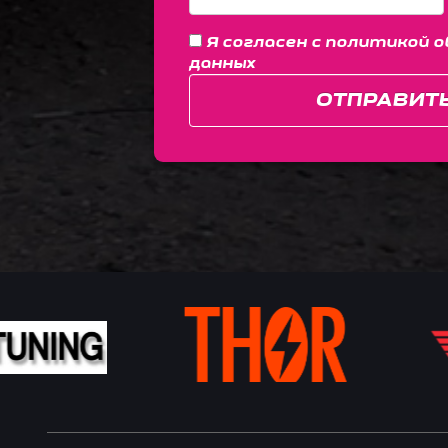
Я согласен с
политикой о
данных
ОТПРАВИТ