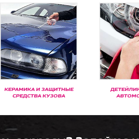
МИКА И ЗАЩИТНЫЕ
ДЕТЕЙЛИНГ МО
РЕДСТВА КУЗОВА
АВТОМОБИЛЕ