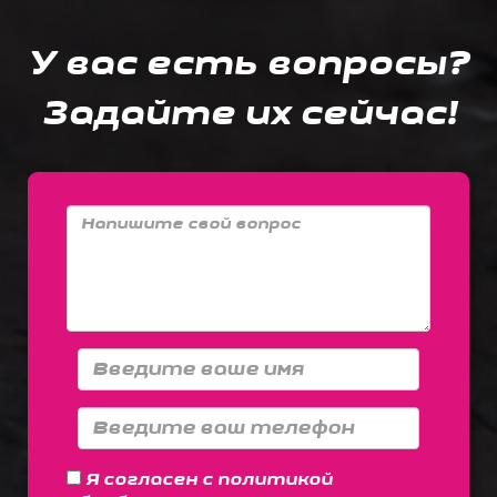
У вас есть вопросы?
Задайте их сейчас!
Я согласен с
политикой