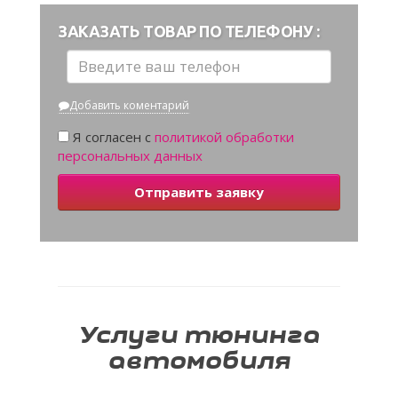
ЗАКАЗАТЬ ТОВАР ПО ТЕЛЕФОНУ :
Добавить коментарий
Я согласен с
политикой обработки
персональных данных
Отправить заявку
Услуги тюнинга
автомобиля