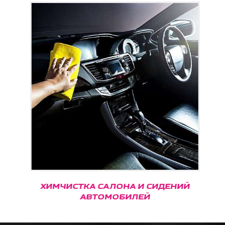
ХИМЧИСТКА САЛОНА И СИДЕНИЙ
АВТОМОБИЛЕЙ