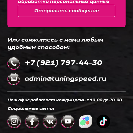
обработки персональных данных
Отправить сообщение
Или свяжитесь с нами любым
удобным способом:
+7 (921) 797-44-30
admin@tuningspeed.ru
Наш офис работает каждый день c 10-00 до 20-00
Социальные сети: