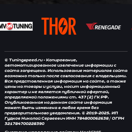
© Tuningspeed.ru - Копирование,
автоматизированное извлечение информации с
сайта запрещено. Использование материалов сайта
возможно только после согласования с владельцами.
Вся представленная информация на сайте, а также
цены на товары и услуги, носит информационный
характер и не является публичной офертой,
определяемой положениями ст. 437 (2) ГК РФ.
Опубликованная на данном сайте информация
может быть изменена в любое время без
предварительного уведомления. © 2019-2025. ИП
Гудков Николай Сергеевич ИНН 784800062638 / ОГРН
321784700228390