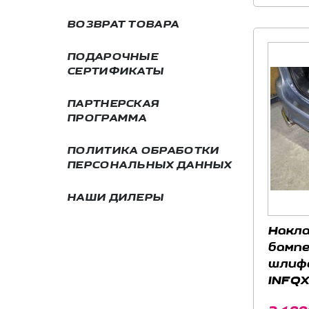
ВОЗВРАТ ТОВАРА
ПОДАРОЧНЫЕ
СЕРТИФИКАТЫ
ПАРТНЕРСКАЯ
ПРОГРАММА
ПОЛИТИКА ОБРАБОТКИ
ПЕРСОНАЛЬНЫХ ДАННЫХ
НАШИ ДИЛЕРЫ
Накла
бампе
шлифо
INFQX
INFINI