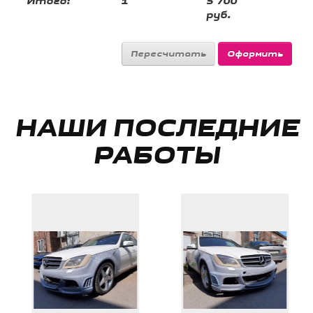
Итого:
1
5 700
руб.
НАШИ ПОСЛЕДНИЕ
РАБОТЫ