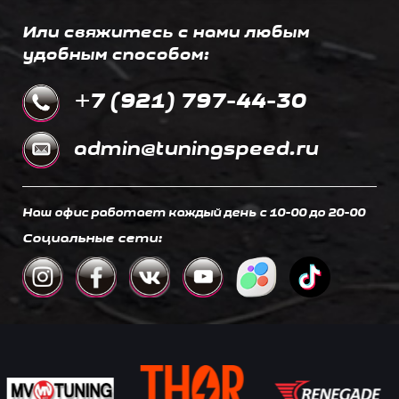
Или свяжитесь с нами любым
удобным способом:
+7 (921) 797-44-30
admin@tuningspeed.ru
Наш офис работает каждый день c 10-00 до 20-00
Социальные сети: