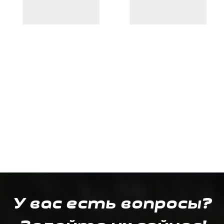
У вас есть вопросы?