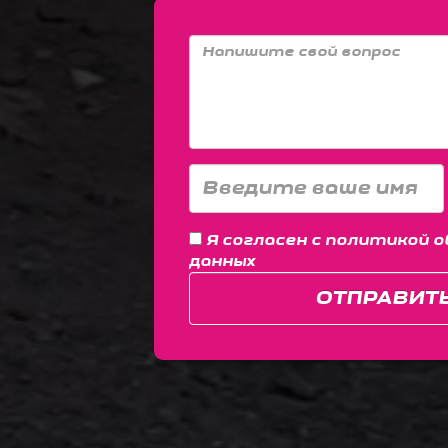
Я согласен с
политикой о
данных
ОТПРАВИТ