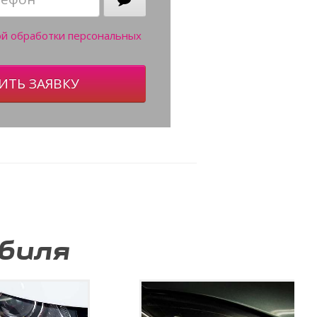
ой обработки персональных
ИТЬ ЗАЯВКУ
биля