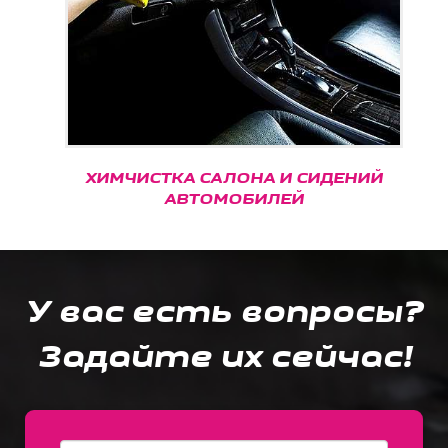
ХИМЧИСТКА САЛОНА И СИДЕНИЙ
АВТОМОБИЛЕЙ
У вас есть вопросы?
Задайте их сейчас!