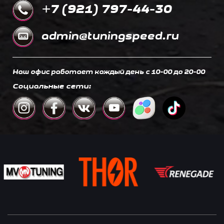
+7 (921) 797-44-30
admin@tuningspeed.ru
Наш офис работает каждый день c 10-00 до 20-00
Социальные сети: