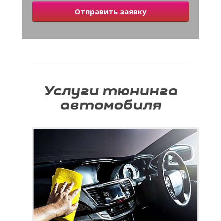
Отправить заявку
Услуги тюнинга
автомобиля