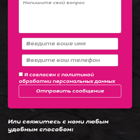
Я согласен с
политикой
обработки персональных данных
Отправить сообщение
Или свяжитесь с нами любым
удобным способом: