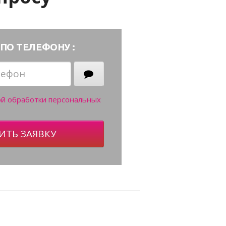
ПО ТЕЛЕФОНУ :
ой обработки персональных
ИТЬ ЗАЯВКУ