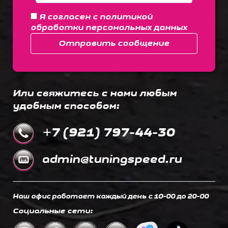
Я согласен с
политикой
обработки персональных данных
Отправить сообщение
Или свяжитесь с нами любым
удобным способом:
+7 (921) 797-44-30
admin@tuningspeed.ru
Наш офис работает каждый день c 10-00 до 20-00
Социальные сети: