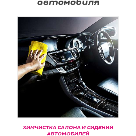
автомобиля
ХИМЧИСТКА САЛОНА И СИДЕНИЙ
АВТОМОБИЛЕЙ