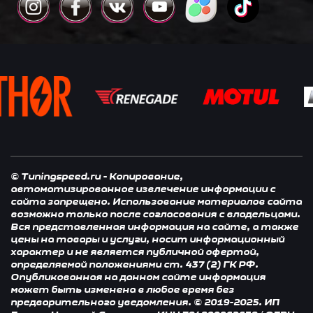
© Tuningspeed.ru - Копирование,
автоматизированное извлечение информации с
сайта запрещено. Использование материалов сайта
возможно только после согласования с владельцами.
Вся представленная информация на сайте, а также
цены на товары и услуги, носит информационный
характер и не является публичной офертой,
определяемой положениями ст. 437 (2) ГК РФ.
Опубликованная на данном сайте информация
может быть изменена в любое время без
предварительного уведомления. © 2019-2025. ИП