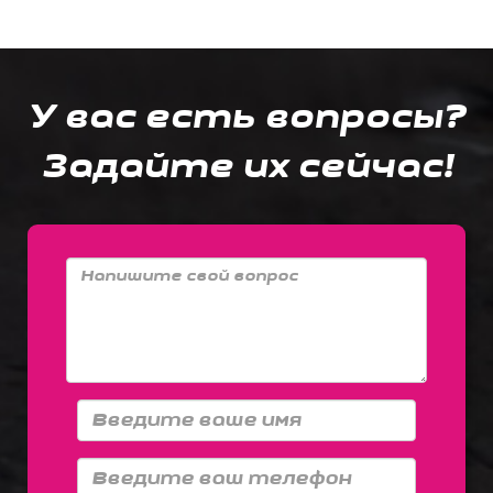
У вас есть вопросы?
Задайте их сейчас!