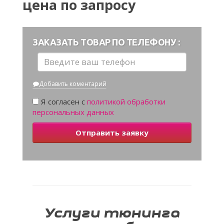
цена по запросу
ЗАКАЗАТЬ ТОВАР ПО ТЕЛЕФОНУ :
Добавить коментарий
Я согласен с
политикой обработки
персональных данных
Отправить заявку
Услуги тюнинга