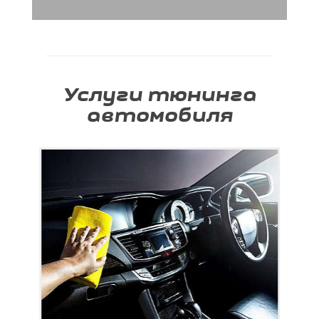
Услуги тюнинга
автомобиля