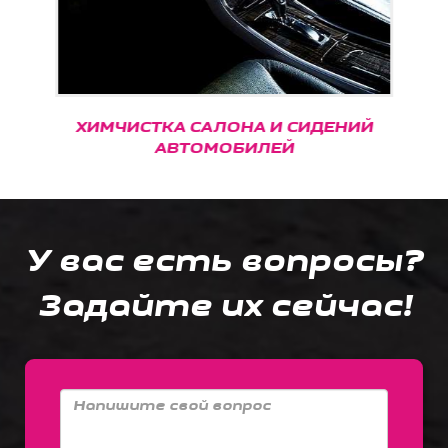
ХИМЧИСТКА САЛОНА И СИДЕНИЙ
АВТОМОБИЛЕЙ
У вас есть вопросы?
Задайте их сейчас!