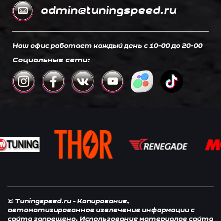
admin@tuningspeed.ru
Наш офис работает каждый день c 10-00 до 20-00
Социальные сети:
© Tuningspeed.ru - Копирование,
автоматизированное извлечение информации с
сайта запрещено. Использование материалов сайта