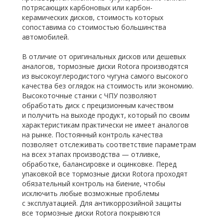
потрясающих карбоновых или карбон-
керамических дисков, стоимость которых
сопоставима со стоимостью большинства
автомобилей.
В отличие от оригинальных дисков или дешевых
аналогов, тормозные диски Rotora производятся
из высокоуглеродистого чугуна самого высокого
качества без оглядок на стоимость или экономию.
Высокоточные станки с ЧПУ позволяют
обработать диск с прецизионным качеством
и получить на выходе продукт, который по своим
характеристикам практически не имеет аналогов
на рынке. Постоянный контроль качества
позволяет отслеживать соответствие параметрам
на всех этапах производства — отливке,
обработке, балансировке и оцинковке. Перед
упаковкой все тормозные диски Rotora проходят
обязательный контроль на биение, чтобы
исключить любые возможные проблемы
с эксплуатацией. Для антикоррозийной защиты
все тормозные диски Rotora покрывются