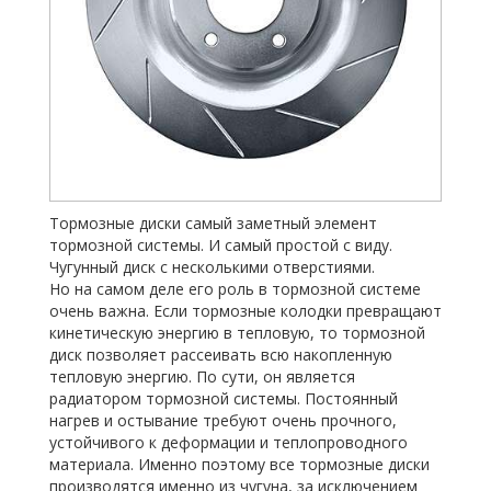
Тормозные диски самый заметный элемент
тормозной системы. И самый простой с виду.
Чугунный диск с несколькими отверстиями.
Но на самом деле его роль в тормозной системе
очень важна. Если тормозные колодки превращают
кинетическую энергию в тепловую, то тормозной
диск позволяет рассеивать всю накопленную
тепловую энергию. По сути, он является
радиатором тормозной системы. Постоянный
нагрев и остывание требуют очень прочного,
устойчивого к деформации и теплопроводного
материала. Именно поэтому все тормозные диски
производятся именно из чугуна, за исключением