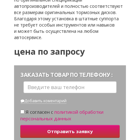
автопроизводителей и полностью соответствуют
все размерам оригинальных тормозных дисков.
Благодаря этому установка в штатные суппорта
не требует особых инструментов или навыков
и может быть осуществлена на любом
автосервисе.
цена по запросу
ЗАКАЗАТЬ ТОВАР ПО ТЕЛЕФОНУ :
Добавить коментарий
Я согласен с
политикой обработки
персональных данных
Отправить заявку