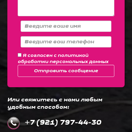
Я согласен с
политикой
обработки персональных данных
Отправить сообщение
Или свяжитесь с нами любым
удобным способом:
+7 (921) 797-44-30