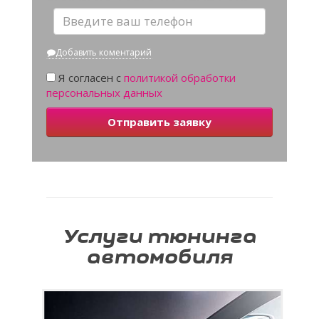
Добавить коментарий
Я согласен с
политикой обработки
персональных данных
Отправить заявку
Услуги тюнинга
автомобиля