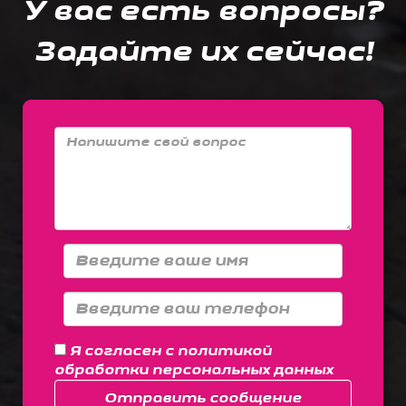
У вас есть вопросы?
Задайте их сейчас!
Я согласен с
политикой
обработки персональных данных
Отправить сообщение