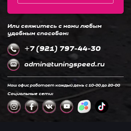
Или свяжитесь с нами любым
удобным способом:
+7 (921) 797-44-30
admin@tuningspeed.ru
Наш офис работает каждый день c 10-00 до 20-00
Социальные сети: