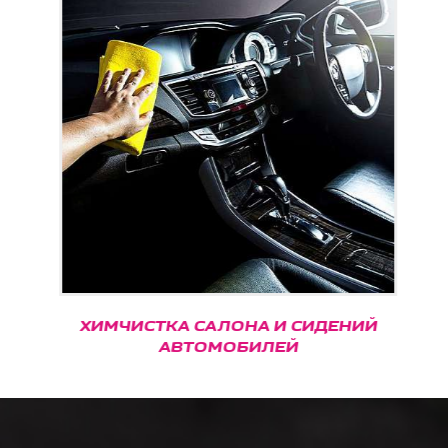
ХИМЧИСТКА САЛОНА И СИДЕНИЙ
АВТОМОБИЛЕЙ