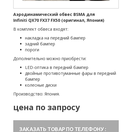
Аэродинамический обвес BSMA для
Infiniti QX70 FX37 FX50 (оригинал, Япония)
В комплект обвеса входят:
накладка на передний бампер
задний бампер
пороги
Дополнительно можно приобрести:
LED-оптика в передний бампер
двойные противотуманные фары в передний
бампер
колесные диски
Производство: Япония.
цена по запросу
ЗАКАЗАТЬ ТОВАР ПО ТЕЛЕФОНУ :