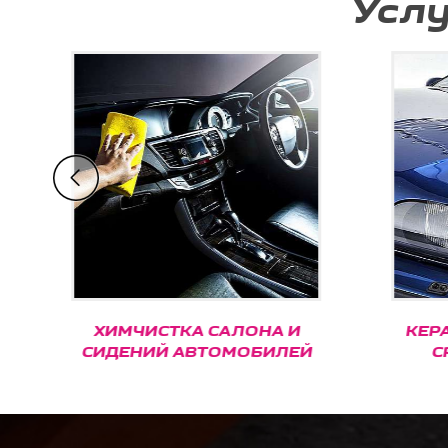
Усл
ХИМЧИСТКА САЛОНА И
КЕРА
СИДЕНИЙ АВТОМОБИЛЕЙ
С