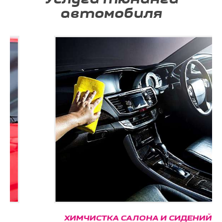
автомобиля
ХИМЧИСТКА САЛОНА И СИДЕНИЙ