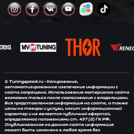
© Tuningspeed.ru - Копирование,
автоматизированное извлечение информации с
сайта запрещено. Использование материалов сайта
возможно только после согласования с владельцами.
Вся представленная информация на сайте, а также
цены на товары и услуги, носит информационный
характер и не является публичной офертой,
определяемой положениями ст. 437 (2) ГК РФ.
Опубликованная на данном сайте информация
может быть изменена в любое время без