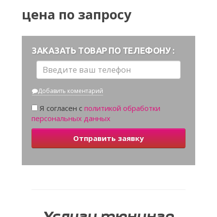
цена по запросу
ЗАКАЗАТЬ ТОВАР ПО ТЕЛЕФОНУ :
Добавить коментарий
Я согласен с
политикой обработки
персональных данных
Отправить заявку
Услуги тюнинга