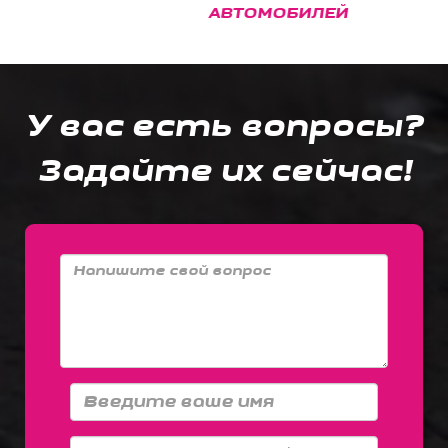
АВТОМОБИЛЕЙ
У вас есть вопросы?
Задайте их сейчас!