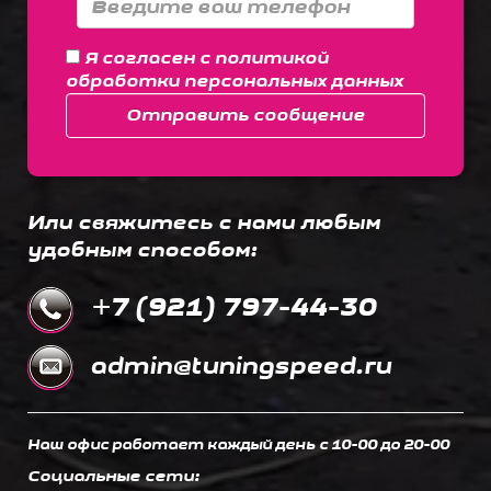
Я согласен с
политикой
обработки персональных данных
Отправить сообщение
Или свяжитесь с нами любым
удобным способом:
+7 (921) 797-44-30
admin@tuningspeed.ru
Наш офис работает каждый день c 10-00 до 20-00
Социальные сети: