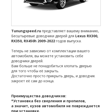
Tunungspeed.ru
представляет вашему вниманию,
Бесштыревые доводчики дверей для
Lexus RX300,
RX350, RX450h 2009-2022
годов выпуска.
Теперь не зависимо от комплектации вашего
автомобиля, вы можете установить себе
доводчики дверей.
Вам больше не понадобиться хлопать дверью
для того чтобы её закрыть.
Достаточно просто прикрыть дверь, и доводчик
закроет её сам до конца.
Преимущества доводчиков:
*Установка без сверления и пропилов,
а значит, кузов автомобиля не повреждается
при установке.