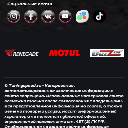
Социальные сети:
© Tuningspeed.ru - Копирование,
автоматизированное извлечение информации с
сайта запрещено. Использование материалов сайта
возможно только после согласования с владельцами.
Вся представленная информация на сайте, а также
цены на товары и услуги, носит информационный
характер и не является публичной офертой,
определяемой положениями ст. 437 (2) ГК РФ.
Опубликованная на данном сайте информация