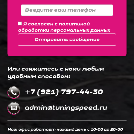
Я согласен с
политикой
обработки персональных данных
Отправить сообщение
Или свяжитесь с нами любым
удобным способом:
+7 (921) 797-44-30
admin@tuningspeed.ru
Наш офис работает каждый день c 10-00 до 20-00