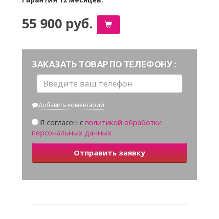
55 900 руб.
ЗАКАЗАТЬ ТОВАР ПО ТЕЛЕФОНУ :
Добавить коментарий
Я согласен с
политикой обработки
персональных данных
Отправить заявку