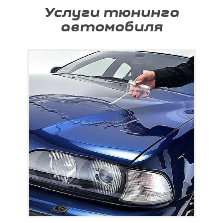
Услуги тюнинга
автомобиля