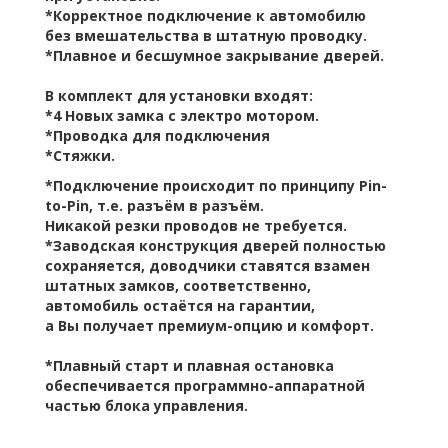
*Корректное подключение к автомобилю
без вмешательства в штатную проводку.
*Плавное и бесшумное закрывание дверей.
В комплект для установки входят:
*4 Новых замка с электро мотором.
*Проводка для подключения
*Стяжки.
*
Подключение происходит по принципу Pin-
to-Pin, т.е. разъём в разъём.
Никакой резки проводов не требуется.
*
Заводская конструкция дверей полностью
сохраняется, доводчики ставятся взамен
штатных замков, соответственно,
автомобиль остаётся на гарантии,
а Вы получает премиум-опцию и комфорт.
*
Плавный старт и плавная остановка
обеспечивается программно-аппаратной
частью блока управления.