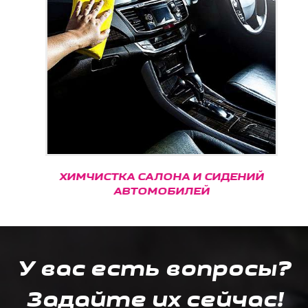
ХИМЧИСТКА САЛОНА И СИДЕНИЙ
АВТОМОБИЛЕЙ
У вас есть вопросы?
Задайте их сейчас!