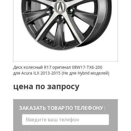
Диск колесный R17 оригинал 08W17-TX6-200
для Acura ILX 2013-2015
(Не
для Hybrid моделей)
цена по запросу
ЗАКАЗАТЬ ТОВАР ПО ТЕЛЕФОНУ :