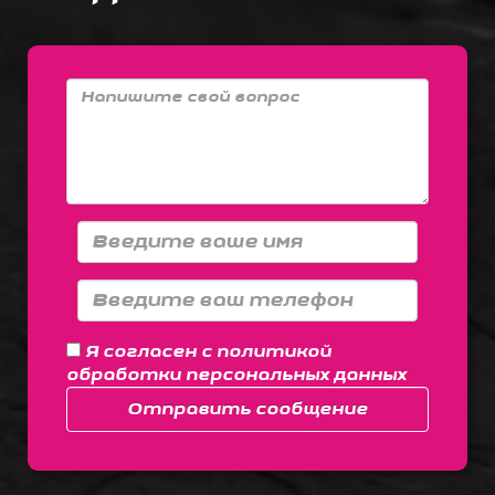
Я согласен с
политикой
обработки персональных данных
Отправить сообщение