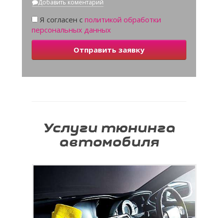
Добавить коментарий
Я согласен с
политикой обработки
персональных данных
Отправить заявку
Услуги тюнинга
автомобиля