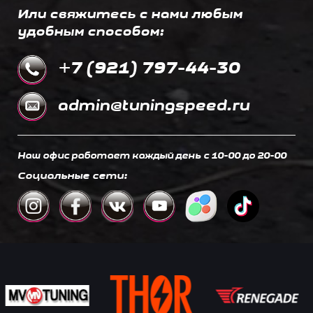
Или свяжитесь с нами любым
удобным способом:
+7 (921) 797-44-30
admin@tuningspeed.ru
Наш офис работает каждый день c 10-00 до 20-00
Социальные сети: