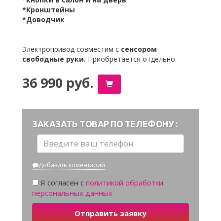
*Кронштейны
*Доводчик
Электропривод совместим с
сенсором
свободные руки.
Приобретается отдельно.
36 990 руб.
ЗАКАЗАТЬ ТОВАР ПО ТЕЛЕФОНУ :
Добавить коментарий
Я согласен с
политикой обработки
персональных данных
Отправить заявку