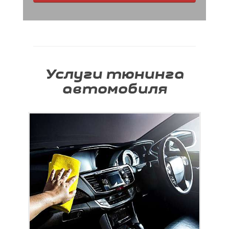
Услуги тюнинга
автомобиля