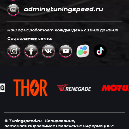
admin@tuningspeed.ru
Наш офис работает каждый день c 10-00 до 20-00
Социальные сети:
© Tuningspeed.ru - Копирование,
автоматизированное извлечение информации с