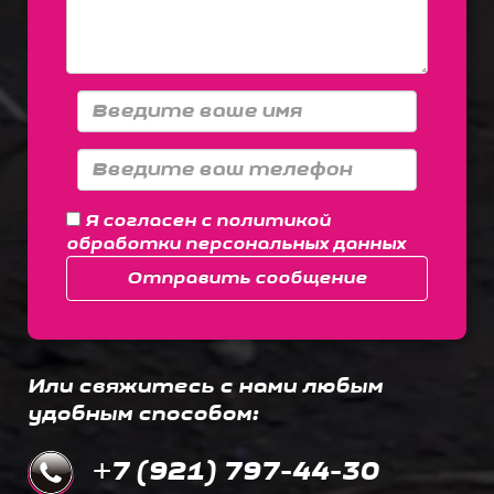
Я согласен с
политикой
обработки персональных данных
Отправить сообщение
Или свяжитесь с нами любым
удобным способом:
+7 (921) 797-44-30