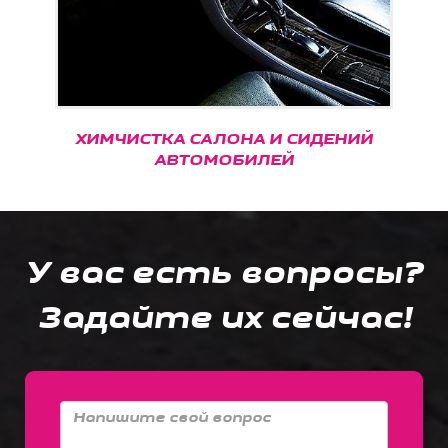
ХИМЧИСТКА САЛОНА И СИДЕНИЙ
АВТОМОБИЛЕЙ
У вас есть вопросы?
Задайте их сейчас!