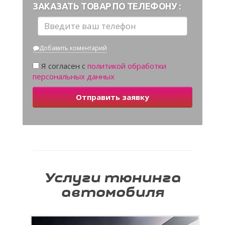
ЗАКАЗАТЬ ТОВАР ПО ТЕЛЕФОНУ :
Добавить коментарий
Я согласен с
политикой обработки
персональных данных
Отправить заявку
Услуги тюнинга
автомобиля