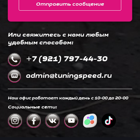
Отправить сообщение
Или свяжитесь с нами любым
удобным способом:
+7 (921) 797-44-30
admin@tuningspeed.ru
Наш офис работает каждый день c 10-00 до 20-00
Социальные сети: