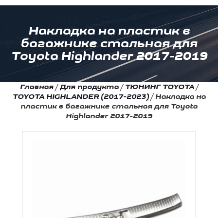
Накладка на пластик в
багажнике стальная для
Toyota Highlander 2017-2019
Главная
/
Для продукта
/
ТЮНИНГ TOYOTA
/
TOYOTA HIGHLANDER (2017-2023)
/
Накладка на
пластик в багажнике стальная для Toyota
Highlander 2017-2019