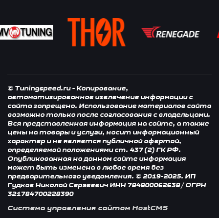
© Tuningspeed.ru - Копирование,
автоматизированное извлечение информации с
сайта запрещено. Использование материалов сайта
возможно только после согласования с владельцами.
Вся представленная информация на сайте, а также
цены на товары и услуги, носит информационный
характер и не является публичной офертой,
определяемой положениями ст. 437 (2) ГК РФ.
Опубликованная на данном сайте информация
может быть изменена в любое время без
предварительного уведомления. © 2019-2025. ИП
Гудков Николай Сергеевич ИНН 784800062638 / ОГРН
321784700228390
Система управления сайтом
HostCMS