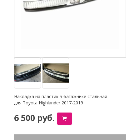
Накладка на пластик в багажнике стальная
для Toyota Highlander 2017-2019
6 500 руб.