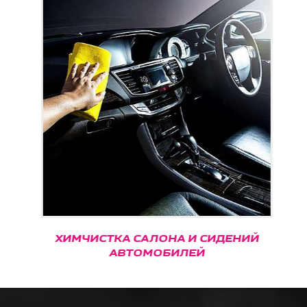
ХИМЧИСТКА САЛОНА И СИДЕНИЙ
АВТОМОБИЛЕЙ