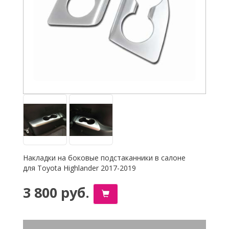
Накладки на боковые подстаканники в салоне
для Toyota Highlander 2017-2019
3 800 руб.