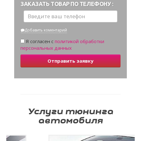
ЗАКАЗАТЬ ТОВАР ПО ТЕЛЕФОНУ :
Добавить коментарий
Я согласен с
политикой обработки
персональных данных
Отправить заявку
Услуги тюнинга
автомобиля