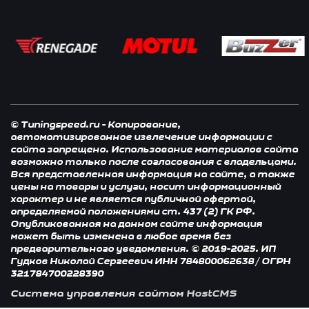
© Tuningspeed.ru - Копирование,
автоматизированное извлечение информации с
сайта запрещено. Использование материалов сайта
возможно только после согласования с владельцами.
Вся представленная информация на сайте, а также
цены на товары и услуги, носит информационный
характер и не является публичной офертой,
определяемой положениями ст. 437 (2) ГК РФ.
Опубликованная на данном сайте информация
может быть изменена в любое время без
предварительного уведомления. © 2019-2025. ИП
Гудков Николай Сергеевич ИНН 784800062638 / ОГРН
321784700228390
Система управления сайтом
HostCMS