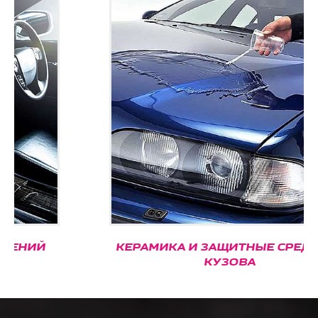
КЕРАМИКА И ЗАЩИТНЫЕ СРЕДСТВА
КУЗОВА