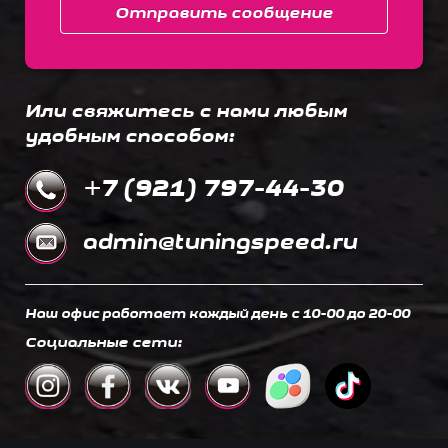
Отправить сообщение
Или свяжитесь с нами любым
удобным способом:
+7 (921) 797-44-30
admin@tuningspeed.ru
Наш офис работает каждый день c 10-00 до 20-00
Социальные сети: