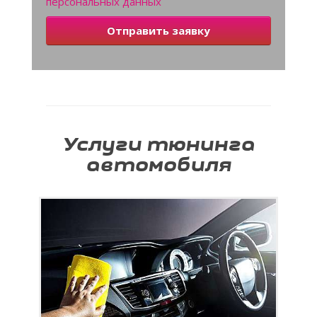
персональных данных
Отправить заявку
Услуги тюнинга
автомобиля