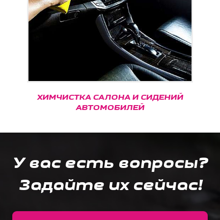
ХИМЧИСТКА САЛОНА И СИДЕНИЙ
АВТОМОБИЛЕЙ
У вас есть вопросы?
Задайте их сейчас!