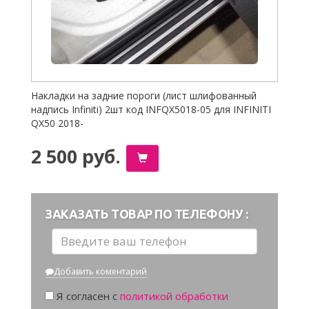
Накладки на задние пороги (лист шлифованный
надпись Infiniti) 2шт код INFQX5018-05 для INFINITI
QX50 2018-
2 500 руб.
ЗАКАЗАТЬ ТОВАР ПО ТЕЛЕФОНУ :
Добавить коментарий
Я согласен с
политикой обработки