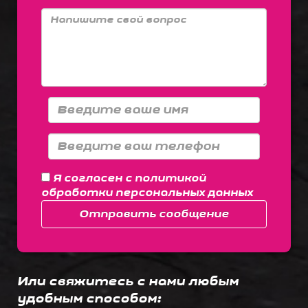
Я согласен с
политикой
обработки персональных данных
Отправить сообщение
Или свяжитесь с нами любым
удобным способом: