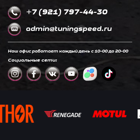
+7 (921) 797-44-30
admin@tuningspeed.ru
Наш офис работает каждый день c 10-00 до 20-00
Социальные сети: