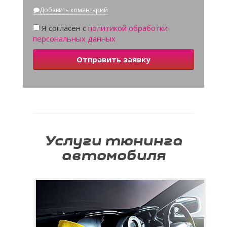
Добавить коментарий
Я согласен с
политикой обработки
персональных данных
Отправить заявку
Услуги тюнинга
автомобиля