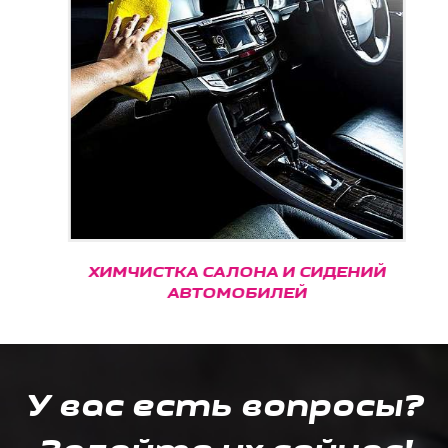
ХИМЧИСТКА САЛОНА И СИДЕНИЙ
АВТОМОБИЛЕЙ
У вас есть вопросы?