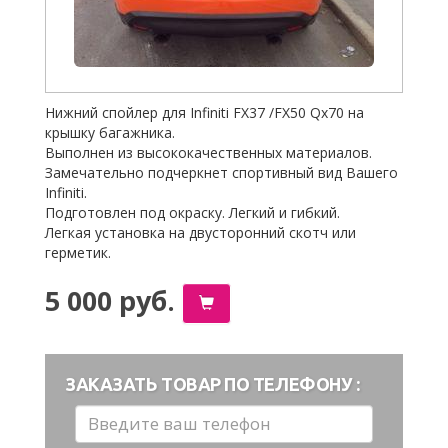
Нижний спойлер для Infiniti FX37 /FX50 Qx70 на
крышку багажника.
Выполнен из высококачественных материалов.
Замечательно подчеркнет спортивный вид Вашего
Infiniti.
Подготовлен под окраску. Легкий и ги
бкий.
Легкая установка на двусторонний скотч или
герметик.
5 000 руб.
ЗАКАЗАТЬ ТОВАР ПО ТЕЛЕФОНУ :