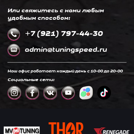
Или свяжитесь с нами любым
удобным способом:
+7 (921) 797-44-30
admin@tuningspeed.ru
Наш офис работает каждый день c 10-00 до 20-00
Социальные сети: