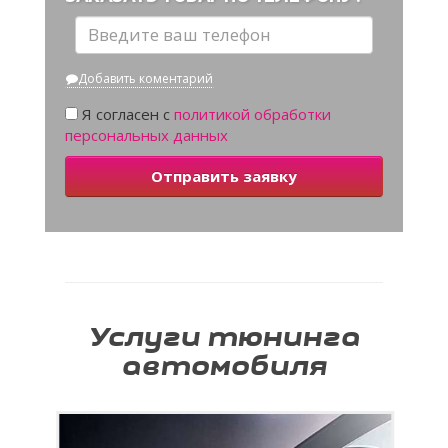
Добавить коментарий
Я согласен с
политикой обработки
персональных данных
Отправить заявку
Услуги тюнинга
автомобиля