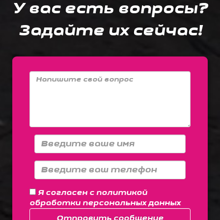
У вас есть вопросы?
Задайте их сейчас!
Я согласен с
политикой
обработки персональных данных
Отправить сообщение