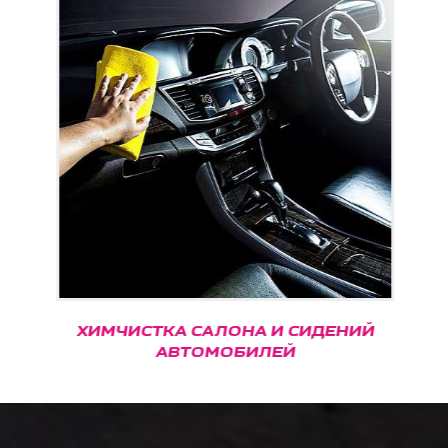
ХИМЧИСТКА САЛОНА И СИДЕНИЙ
АВТОМОБИЛЕЙ