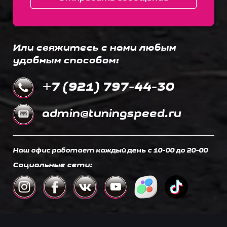
Или свяжитесь с нами любым
удобным способом:
+7 (921) 797-44-30
admin@tuningspeed.ru
Наш офис работает каждый день c 10-00 до 20-00
Социальные сети: