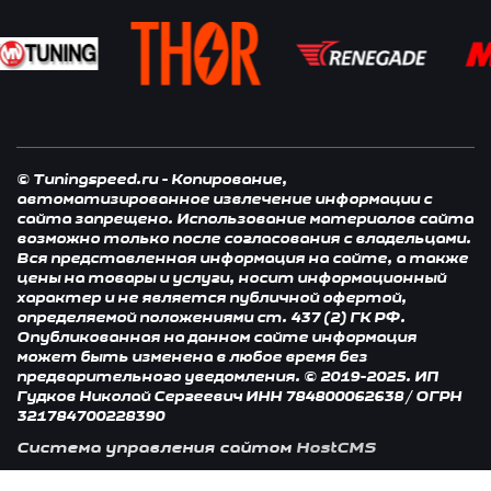
© Tuningspeed.ru - Копирование,
автоматизированное извлечение информации с
сайта запрещено. Использование материалов сайта
возможно только после согласования с владельцами.
Вся представленная информация на сайте, а также
цены на товары и услуги, носит информационный
характер и не является публичной офертой,
определяемой положениями ст. 437 (2) ГК РФ.
Опубликованная на данном сайте информация
может быть изменена в любое время без
предварительного уведомления. © 2019-2025. ИП
Гудков Николай Сергеевич ИНН 784800062638 / ОГРН
321784700228390
Система управления сайтом
HostCMS