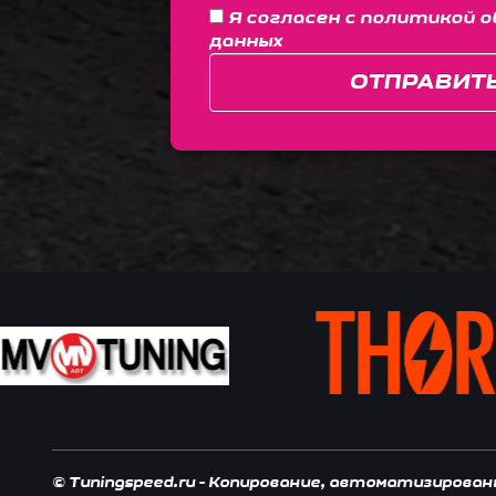
Я согласен с
политикой о
данных
ОТПРАВИТ
© Tuningspeed.ru - Копирование, автоматизирова