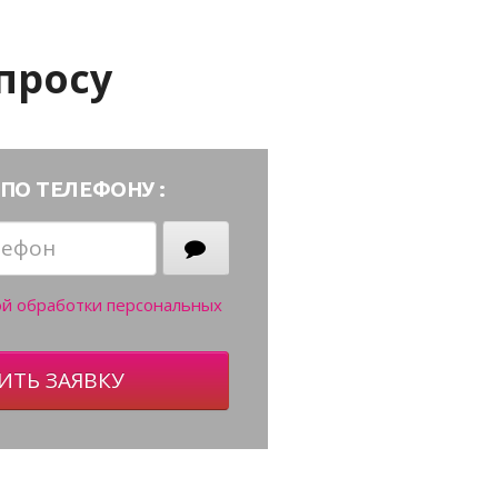
просу
ПО ТЕЛЕФОНУ :
ой обработки персональных
ИТЬ ЗАЯВКУ