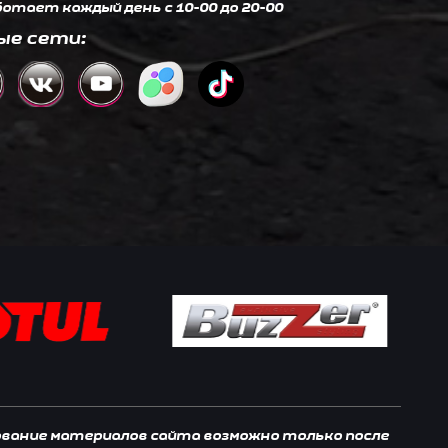
отает каждый день c 10-00 до 20-00
ые сети:
зование материалов сайта возможно только после