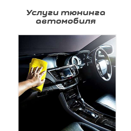
Услуги тюнинга
автомобиля