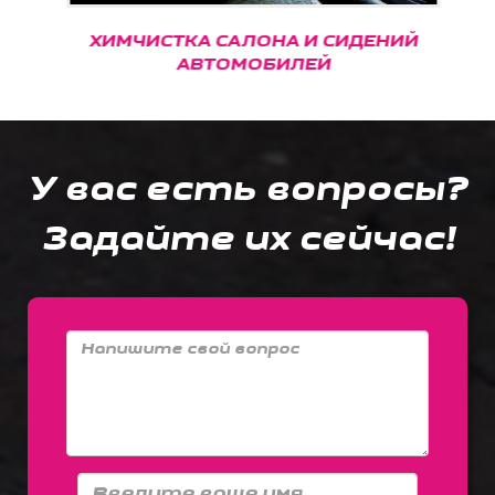
ХИМЧИСТКА САЛОНА И СИДЕНИЙ
АВТОМОБИЛЕЙ
У вас есть вопросы?
Задайте их сейчас!