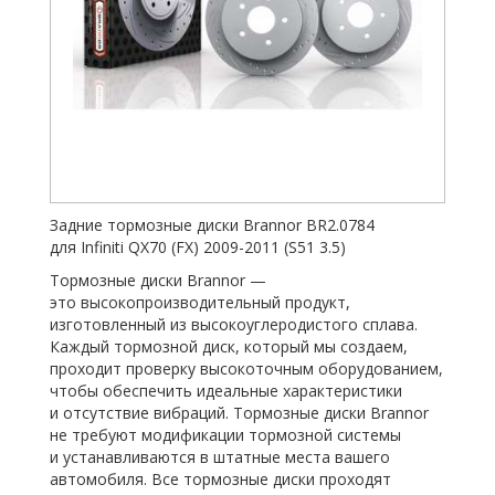
Задние тормозные диски Brannor BR2.0784
для Infiniti QX70
(FX
) 2009-2011
(S51
3.5)
Тормозные диски Brannor —
это высокопроизводительный продукт,
изготовленный из высокоуглеродистого сплава.
Каждый тормозной диск, который мы создаем,
проходит проверку высокоточным оборудованием,
чтобы обеспечить идеальные характеристики
и отсутствие вибраций. Тормозные диски Brannor
не требуют модификации тормозной системы
и устанавливаются в штатные места вашего
автомобиля. Все тормозные диски проходят