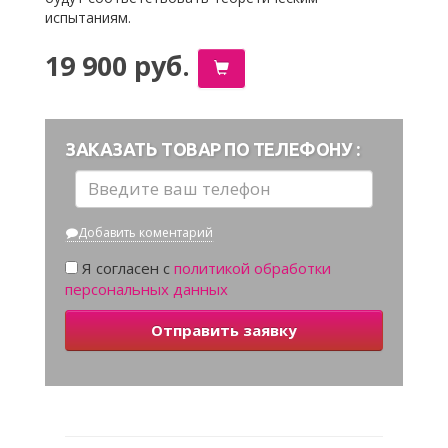
испытаниям.
19 900 руб.
ЗАКАЗАТЬ ТОВАР ПО ТЕЛЕФОНУ :
Добавить коментарий
Я согласен с
политикой обработки
персональных данных
Отправить заявку