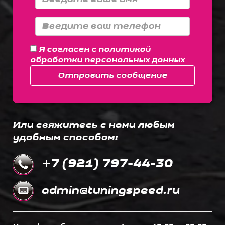
Я согласен с
политикой
обработки персональных данных
Отправить сообщение
Или свяжитесь с нами любым
удобным способом:
+7 (921) 797-44-30
admin@tuningspeed.ru