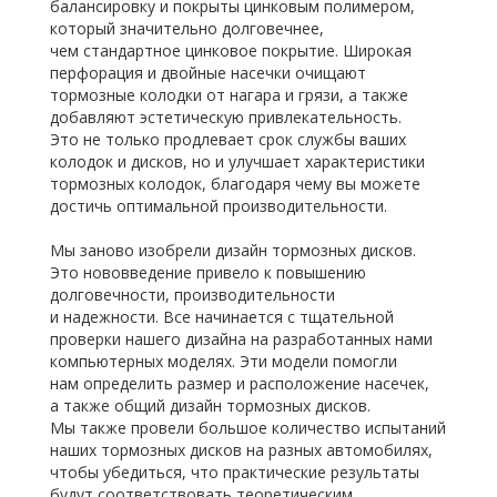
балансировку и покрыты цинковым полимером,
который значительно долговечнее,
чем стандартное цинковое покрытие. Широкая
перфорация и двойные насечки очищают
тормозные колодки от нагара и грязи, а также
добавляют эстетическую привлекательность.
Это не только продлевает срок службы ваших
колодок и дисков, но и улучшает характеристики
тормозных колодок, благодаря чему вы можете
достичь оптимальной производительности.
Мы заново изобрели дизайн тормозных дисков.
Это нововведение привело к повышению
долговечности, производительности
и надежности. Все начинается с тщательной
проверки нашего дизайна на разработанных нами
компьютерных моделях. Эти модели помогли
нам определить размер и расположение насечек,
а также общий дизайн тормозных дисков.
Мы также провели большое количество испытаний
наших тормозных дисков на разных автомобилях,
чтобы убедиться, что практические результаты
будут соответствовать теоретическим