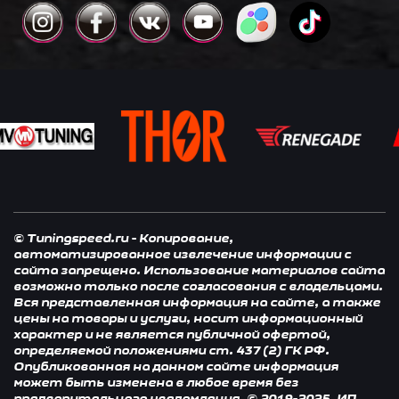
© Tuningspeed.ru - Копирование,
автоматизированное извлечение информации с
сайта запрещено. Использование материалов сайта
возможно только после согласования с владельцами.
Вся представленная информация на сайте, а также
цены на товары и услуги, носит информационный
характер и не является публичной офертой,
определяемой положениями ст. 437 (2) ГК РФ.
Опубликованная на данном сайте информация
может быть изменена в любое время без