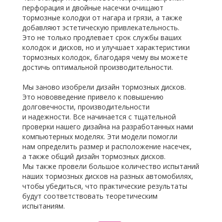
перфорация и двойные насечки очищают
тормозные колодки от нагара и грязи, а также
добавляют эстетическую привлекательность.
Это не только продлевает срок службы ваших
колодок и дисков, но и улучшает характеристики
тормозных колодок, благодаря чему вы можете
достичь оптимальной производительности.
Мы заново изобрели дизайн тормозных дисков.
Это нововведение привело к повышению
долговечности, производительности
и надежности. Все начинается с тщательной
проверки нашего дизайна на разработанных нами
компьютерных моделях. Эти модели помогли
нам определить размер и расположение насечек,
а также общий дизайн тормозных дисков.
Мы также провели большое количество испытаний
наших тормозных дисков на разных автомобилях,
чтобы убедиться, что практические результаты
будут соответствовать теоретическим
испытаниям.