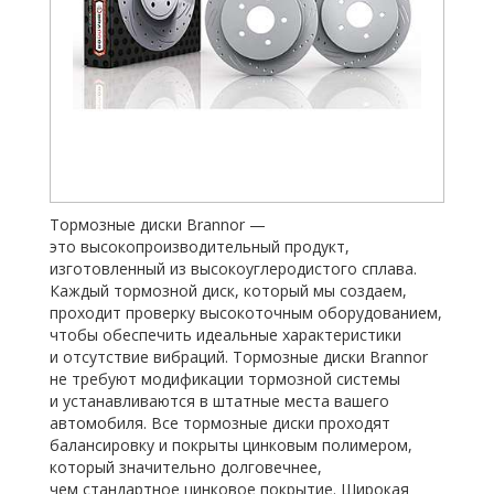
Тормозные диски Brannor —
это высокопроизводительный продукт,
изготовленный из высокоуглеродистого сплава.
Каждый тормозной диск, который мы создаем,
проходит проверку высокоточным оборудованием,
чтобы обеспечить идеальные характеристики
и отсутствие вибраций. Тормозные диски Brannor
не требуют модификации тормозной системы
и устанавливаются в штатные места вашего
автомобиля. Все тормозные диски проходят
балансировку и покрыты цинковым полимером,
который значительно долговечнее,
чем стандартное цинковое покрытие. Широкая