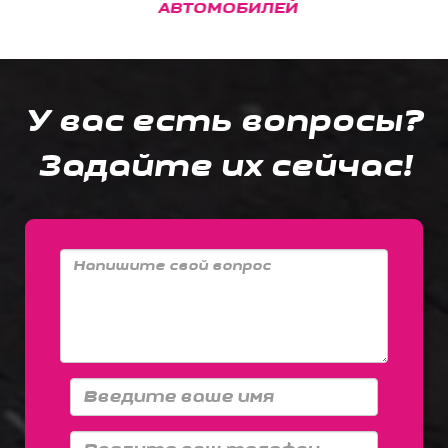
АВТОМОБИЛЕЙ
У вас есть вопросы?
Задайте их сейчас!