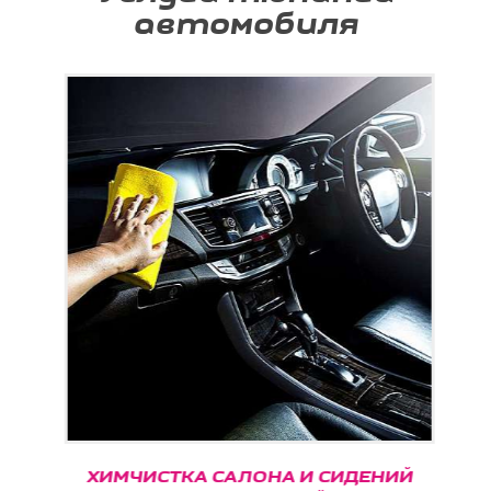
автомобиля
ХИМЧИСТКА САЛОНА И СИДЕНИЙ