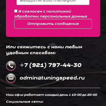
Я согласен с
политикой
обработки персональных данных
Отправить сообщение
Или свяжитесь с нами любым
удобным способом:
+7 (921) 797-44-30
admin@tuningspeed.ru
Наш офис работает каждый день c 10-00 до 20-00
Социальные сети: