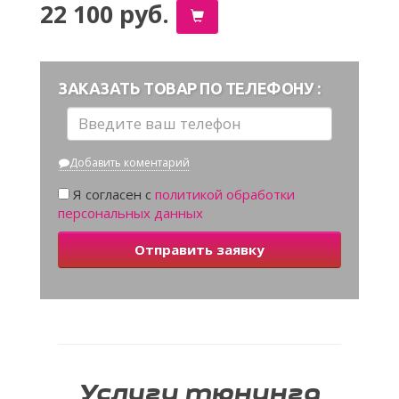
22 100 руб.
ЗАКАЗАТЬ ТОВАР ПО ТЕЛЕФОНУ :
Добавить коментарий
Я согласен с
политикой обработки
персональных данных
Отправить заявку
Услуги тюнинга