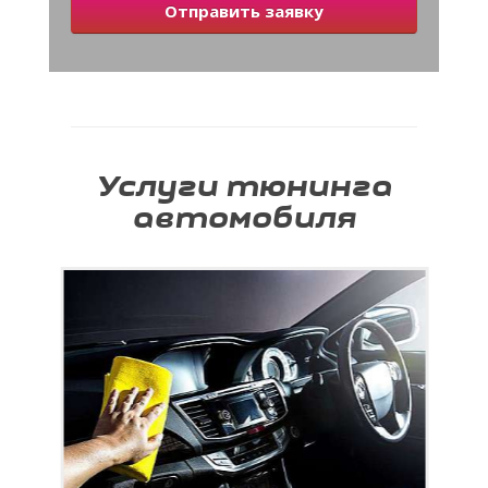
Отправить заявку
Услуги тюнинга
автомобиля