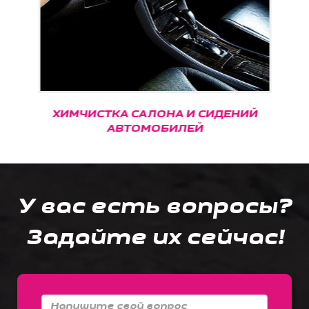
ХИМЧИСТКА САЛОНА И СИДЕНИЙ
АВТОМОБИЛЕЙ
У вас есть вопросы?
Задайте их сейчас!