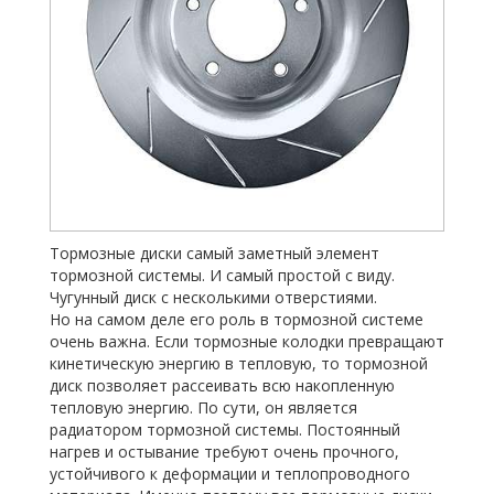
Тормозные диски самый заметный элемент
тормозной системы. И самый простой с виду.
Чугунный диск с несколькими отверстиями.
Но на самом деле его роль в тормозной системе
очень важна. Если тормозные колодки превращают
кинетическую энергию в тепловую, то тормозной
диск позволяет рассеивать всю накопленную
тепловую энергию. По сути, он является
радиатором тормозной системы. Постоянный
нагрев и остывание требуют очень прочного,
устойчивого к деформации и теплопроводного