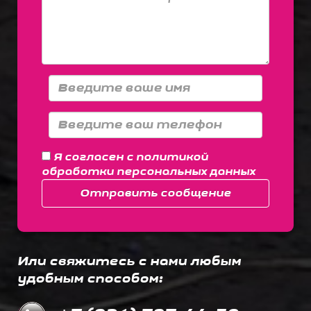
Я согласен с
политикой
обработки персональных данных
Отправить сообщение
Или свяжитесь с нами любым
удобным способом: