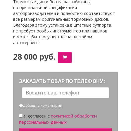
Тормозные диски Rotora разработаны
по оригинальной спецификации
автопроизводителей и полностью соответствуют
все размерам оригинальных тормозных дисков.
Благодаря этому установка в штатные суппорта
не требует особых инструментов или навыков
и может быть осуществлена на любом
автосервисе.
28 000 руб.
ЗАКАЗАТЬ ТОВАР ПО ТЕЛЕФОНУ :
Добавить коментарий
Я согласен с
политикой обработки
персональных данных