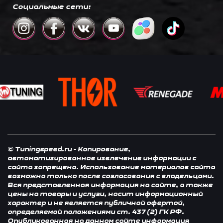
Социальные сети:
© Tuningspeed.ru - Копирование,
автоматизированное извлечение информации с
сайта запрещено. Использование материалов сайта
возможно только после согласования с владельцами.
Вся представленная информация на сайте, а также
цены на товары и услуги, носит информационный
характер и не является публичной офертой,
определяемой положениями ст. 437 (2) ГК РФ.
Опубликованная на данном сайте информация