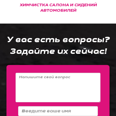
ХИМЧИСТКА САЛОНА И СИДЕНИЙ
АВТОМОБИЛЕЙ
У вас есть вопросы?
Задайте их сейчас!