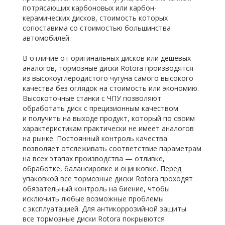
потрясающих карбоновых или карбон-
керамических дисков, стоимость которых
сопоставима со стоимостью большинства
автомобилей.
В отличие от оригинальных дисков или дешевых
аналогов, тормозные диски Rotora производятся
из высокоуглеродистого чугуна самого высокого
качества без оглядок на стоимость или экономию.
Высокоточные станки с ЧПУ позволяют
обработать диск с прецизионным качеством
и получить на выходе продукт, который по своим
характеристикам практически не имеет аналогов
на рынке. Постоянный контроль качества
позволяет отслеживать соответствие параметрам
на всех этапах производства — отливке,
обработке, балансировке и оцинковке. Перед
упаковкой все тормозные диски Rotora проходят
обязательный контроль на биение, чтобы
исключить любые возможные проблемы
с эксплуатацией. Для антикоррозийной защиты
все тормозные диски Rotora покрывются