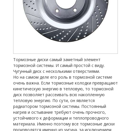
Тормозные диски самый заметный элемент
тормозной системы. И самый простой с виду.
Чугунный диск с несколькими отверстиями.
Но на самом деле его роль в тормозной системе
очень важна. Если тормозные колодки превращают
кинетическую энергию в тепловую, то тормозной
диск позволяет рассеивать всю накопленную
тепловую энергию. По сути, он является
радиатором тормозной системы. Постоянный
нагрев и остывание требуют очень прочного,
устойчивого к деформации и теплопроводного
материала. Именно поэтому все тормозные диски
производятся именно из чугуна, за исключением