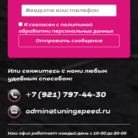
Я согласен с
политикой
обработки персональных данных
Отправить сообщение
Или свяжитесь с нами любым
удобным способом:
+7 (921) 797-44-30
admin@tuningspeed.ru
Наш офис работает каждый день c 10-00 до 20-00