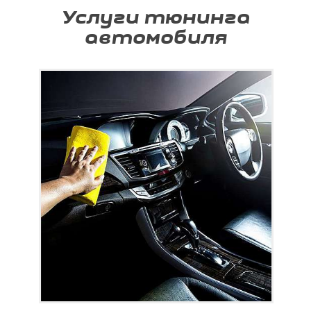
Услуги тюнинга
автомобиля