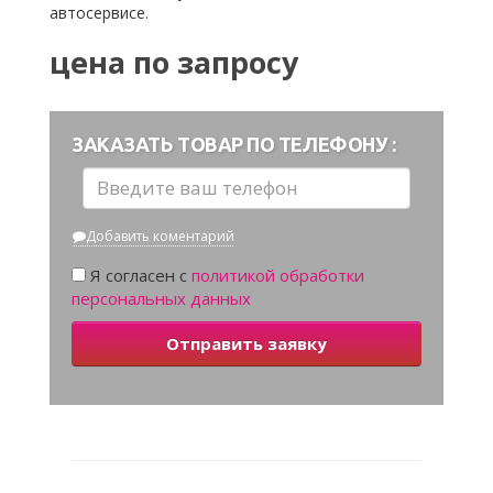
автосервисе.
цена по запросу
ЗАКАЗАТЬ ТОВАР ПО ТЕЛЕФОНУ :
Добавить коментарий
Я согласен с
политикой обработки
персональных данных
Отправить заявку