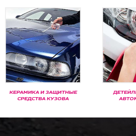
МИКА И ЗАЩИТНЫЕ
ДЕТЕЙЛИНГ МО
РЕДСТВА КУЗОВА
АВТОМОБИЛЕ