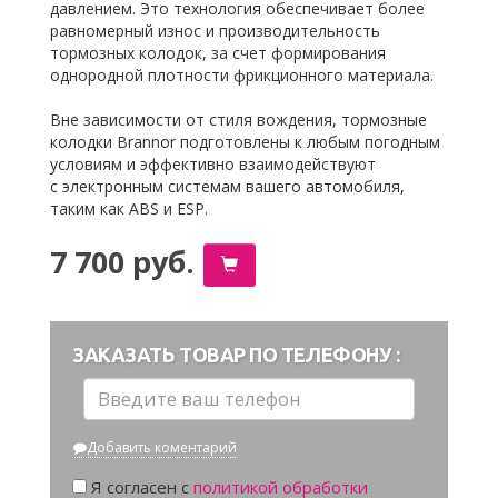
давлением. Это технология обеспечивает более
равномерный износ и производительность
тормозных колодок, за счет формирования
однородной плотности фрикционного материала.
Вне зависимости от стиля вождения, тормозные
колодки Brannor подготовлены к любым погодным
условиям и эффективно взаимодействуют
с электронным системам вашего автомобиля,
таким как ABS и ESP.
7 700 руб.
ЗАКАЗАТЬ ТОВАР ПО ТЕЛЕФОНУ :
Добавить коментарий
Я согласен с
политикой обработки