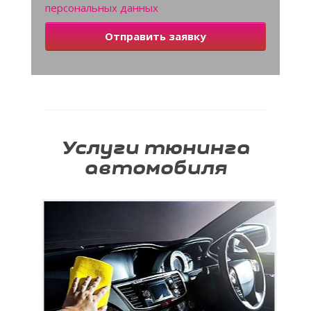
персональных данных
Отправить заявку
Услуги тюнинга
автомобиля