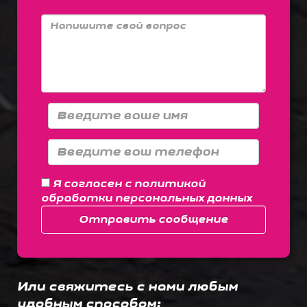
Я согласен с
политикой
обработки персональных данных
Отправить сообщение
Или свяжитесь с нами любым
удобным способом: