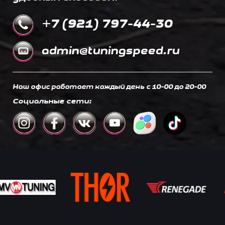
+7 (921) 797-44-30
admin@tuningspeed.ru
Наш офис работает каждый день c 10-00 до 20-00
Социальные сети: