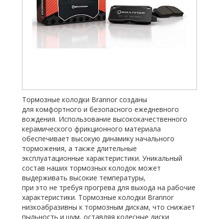
Тормозные колодки Brannor созданы
для комфортного и безопасного ежедневного
вождения. Использование высококачественного
керамического фрикционного материала
обеспечивает высокую динамику начального
торможения, а также длительные
эксплуатационные характеристики. Уникальный
состав наших тормозных колодок может
выдерживать высокие температуры,
при это не требуя прогрева для выхода на рабочие
характеристики. Тормозные колодки Brannor
низкоабразивны к тормозным дискам, что снижает
пыльность и шум, оставляя колесные диски