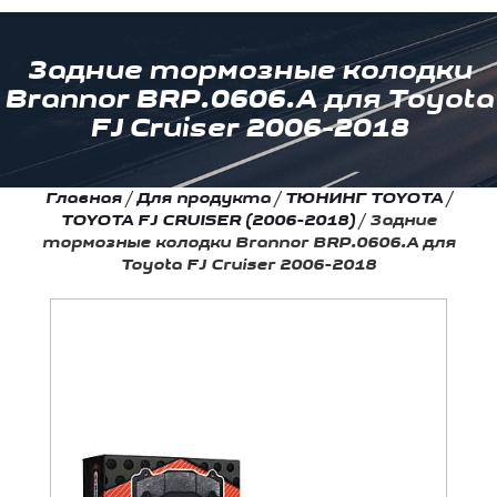
Задние тормозные колодки
Brannor BRP.0606.A для Toyota
FJ Cruiser 2006-2018
Главная
/
Для продукта
/
ТЮНИНГ TOYOTA
/
TOYOTA FJ CRUISER (2006-2018)
/
Задние
тормозные колодки Brannor BRP.0606.A для
Toyota FJ Cruiser 2006-2018