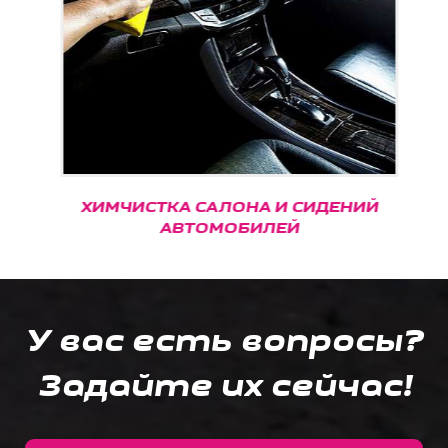
ХИМЧИСТКА САЛОНА И СИДЕНИЙ
АВТОМОБИЛЕЙ
У вас есть вопросы?
Задайте их сейчас!