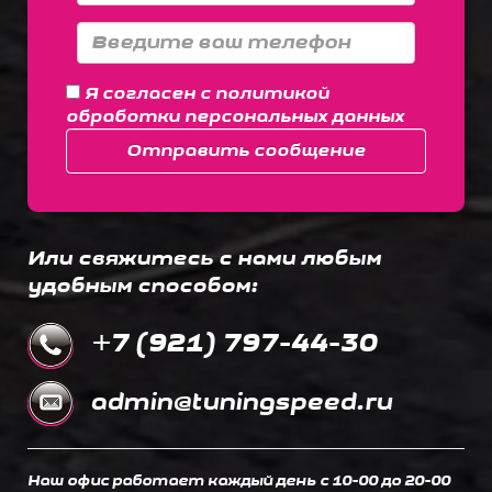
Я согласен с
политикой
обработки персональных данных
Отправить сообщение
Или свяжитесь с нами любым
удобным способом:
+7 (921) 797-44-30
admin@tuningspeed.ru
Наш офис работает каждый день c 10-00 до 20-00