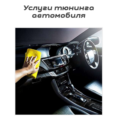
Услуги тюнинга
автомобиля