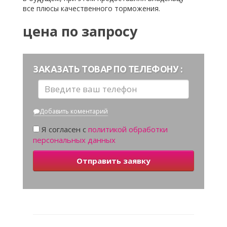
все плюсы качественного торможения.
цена по запросу
ЗАКАЗАТЬ ТОВАР ПО ТЕЛЕФОНУ :
Добавить коментарий
Я согласен с
политикой обработки
персональных данных
Отправить заявку