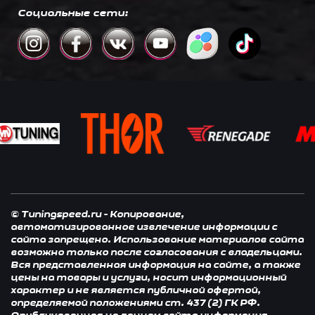
Социальные сети:
© Tuningspeed.ru - Копирование,
автоматизированное извлечение информации с
сайта запрещено. Использование материалов сайта
возможно только после согласования с владельцами.
Вся представленная информация на сайте, а также
цены на товары и услуги, носит информационный
характер и не является публичной офертой,
определяемой положениями ст. 437 (2) ГК РФ.