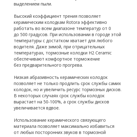
выделением пыли.
Высокий коэффициент трения позволяет
керамическим колодкам Rotora эффективно
работать во всем диапазоне температур от 0
до 500 градусов. При использовании в городе этой
температуры с достатком хватает для любого
водителя. Даже зимой, при отрицательных
температурах, тормозные колодки H2 Ceramic
обеспечивают комфортное торможение
без предварительного прогрева.
Низкая абразивность керамических колодок
позволяет не только продлить срок службы самих
колодок, но и увеличить ресурс тормозных дисков.
В некоторых случаях срок службы колодок
вырастает на 50-100%, а срок службы дисков
увеличивается вдвое.
Использование керамического связующего
материала позволяет максимально избавиться
от любых посторонних звуков в тормозной