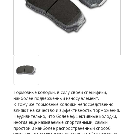
Тормозные колодки, в силу своей специфики,
наиболее подверженный износу элемент.
К тому же тормозные колодки непосредственно
влияют на качество и эффективность торможения.
Неудивительно, что более эффективные колодки,
иногда еще называемые спортивными, самый
простой и наиболее распространенный способ