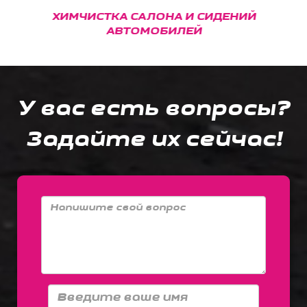
ХИМЧИСТКА САЛОНА И СИДЕНИЙ
АВТОМОБИЛЕЙ
У вас есть вопросы?
Задайте их сейчас!