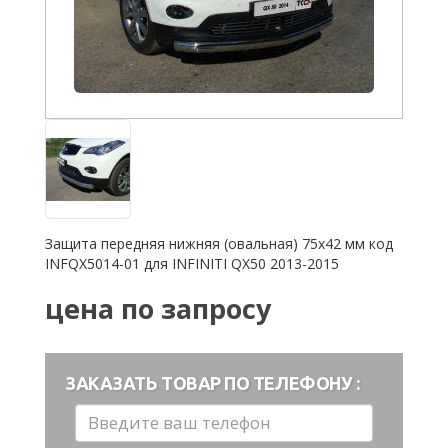
Защита передняя нижняя (овальная) 75х42 мм код
INFQX5014-01 для INFINITI QX50 2013-2015
цена по запросу
ЗАКАЗАТЬ ТОВАР ПО ТЕЛЕФОНУ :