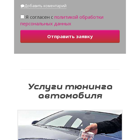
Добавить коментарий
Я согласен с
политикой обработки
персональных данных
Отправить заявку
Услуги тюнинга
автомобиля