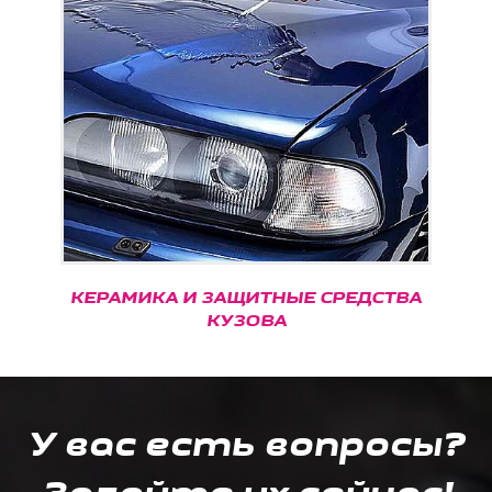
КЕРАМИКА И ЗАЩИТНЫЕ СРЕДСТВА
КУЗОВА
У вас есть вопросы?