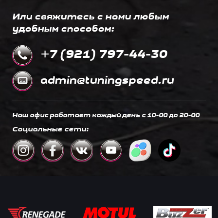
Или свяжитесь с нами любым
удобным способом:
+7 (921) 797-44-30
admin@tuningspeed.ru
Наш офис работает каждый день c 10-00 до 20-00
Социальные сети: