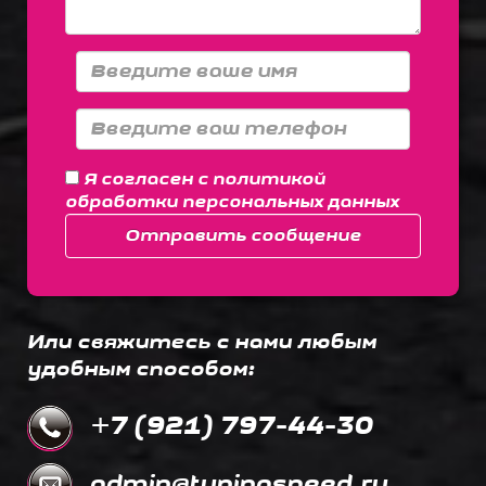
Я согласен с
политикой
обработки персональных данных
Отправить сообщение
Или свяжитесь с нами любым
удобным способом:
+7 (921) 797-44-30
admin@tuningspeed.ru