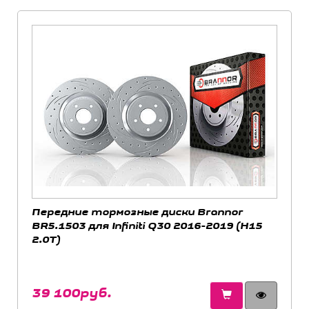
Передние тормозные диски Brannor
BR5.1503 для Infiniti Q30 2016-2019 (H15
2.0T)
39 100руб.