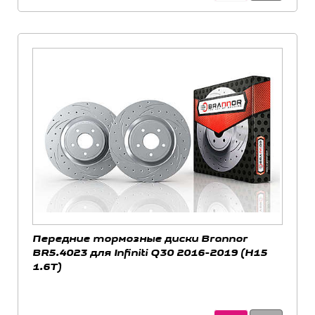
Передние тормозные диски Brannor
BR5.4023 для Infiniti Q30 2016-2019 (H15
1.6T)