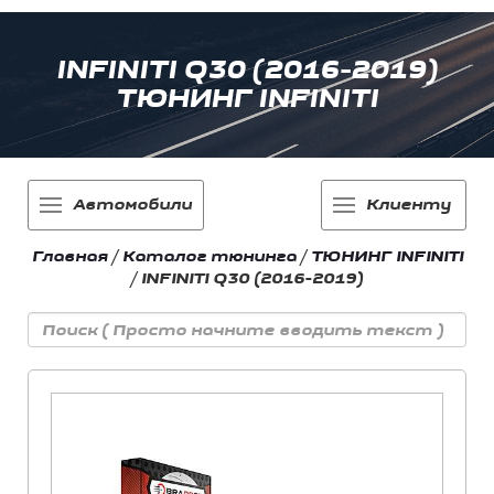
INFINITI Q30 (2016-2019)
ТЮНИНГ INFINITI
Автомобили
Клиенту
Главная
/
Каталог тюнинга
/
ТЮНИНГ INFINITI
/
INFINITI Q30 (2016-2019)