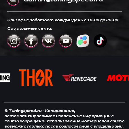
Наш офис работает каждый день c 10-00 до 20-00
Социальные сети:
© Tuningspeed.ru - Копирование,
автоматизированное извлечение информации с
сайта запрещено. Использование материалов сайта
возможно только после согласования с владельцами.