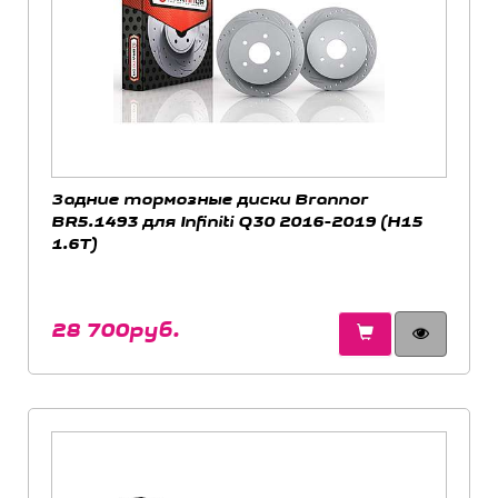
Задние тормозные диски Brannor
BR5.1493 для Infiniti Q30 2016-2019 (H15
1.6T)
28 700руб.