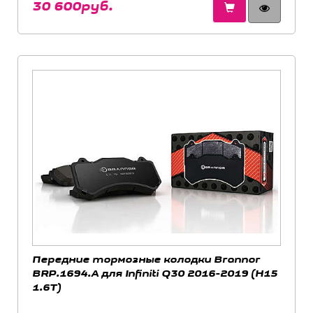
30 600руб.
Передние тормозные колодки Brannor
BRP.1694.A для Infiniti Q30 2016-2019 (H15
1.6T)