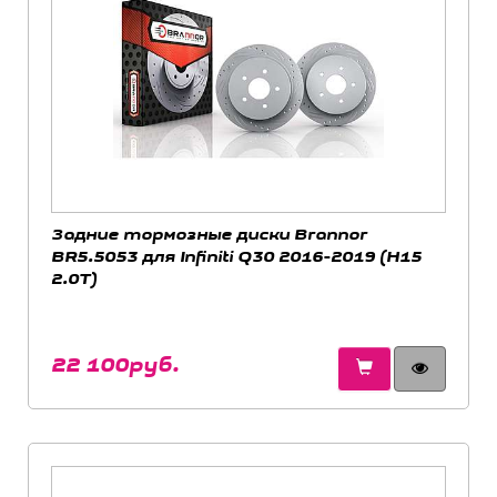
Задние тормозные диски Brannor
BR5.5053 для Infiniti Q30 2016-2019 (H15
2.0T)
22 100руб.