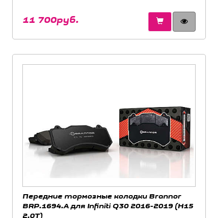
11 700руб.
Передние тормозные колодки Brannor
BRP.1694.A для Infiniti Q30 2016-2019 (H15
2.0T)