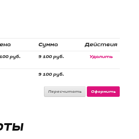
ена
Сумма
Действия
100 руб.
9 100 руб.
Удалить
9 100 руб.
ОТЫ