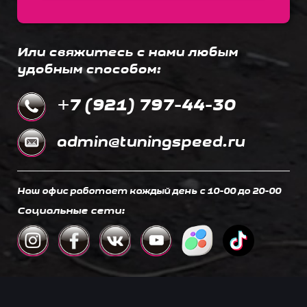
Или свяжитесь с нами любым
удобным способом:
+7 (921) 797-44-30
admin@tuningspeed.ru
Наш офис работает каждый день c 10-00 до 20-00
Социальные сети: