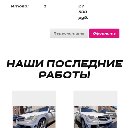
Итого:
1
27
500
руб.
НАШИ ПОСЛЕДНИЕ
РАБОТЫ