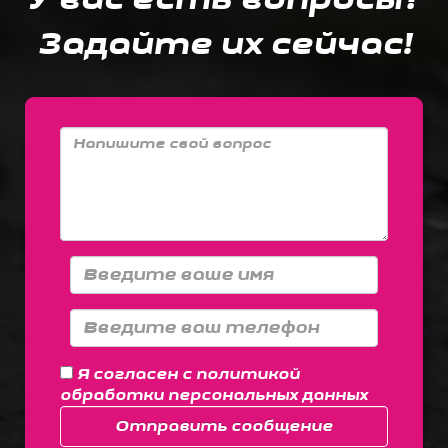
Задайте их сейчас!
Я согласен с
политикой
обработки персональных данных
Отправить сообщение