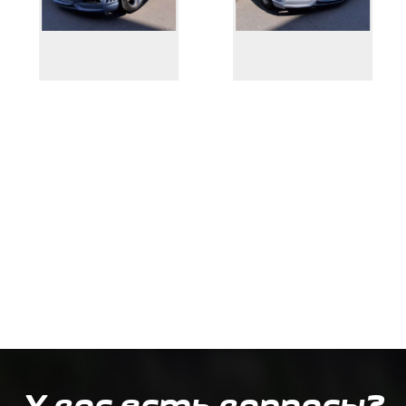
У вас есть вопросы?