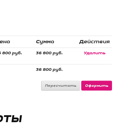
ена
Сумма
Действия
 800 руб.
36 800 руб.
Удалить
36 800 руб.
ОТЫ