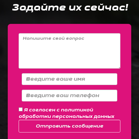
Задайте их сейчас!
Я согласен с
политикой
обработки персональных данных
Отправить сообщение