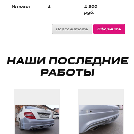
Итого:
1
1 800
руб.
НАШИ ПОСЛЕДНИЕ
РАБОТЫ