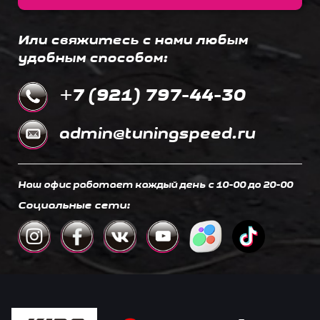
Или свяжитесь с нами любым
удобным способом:
+7 (921) 797-44-30
admin@tuningspeed.ru
Наш офис работает каждый день c 10-00 до 20-00
Социальные сети: