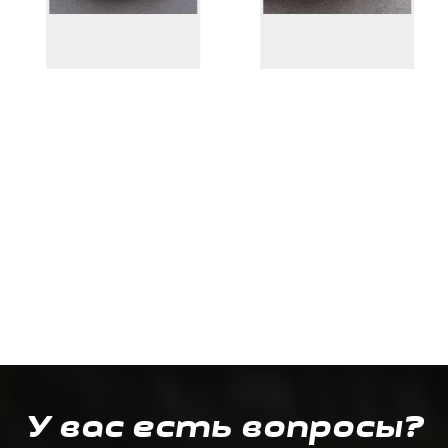
У вас есть вопросы?