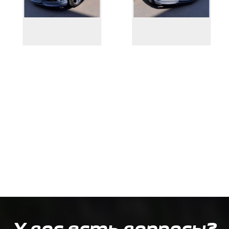
У вас есть вопросы?