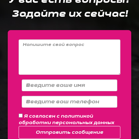
Задайте их сейчас!
Я согласен с
политикой
обработки персональных данных
Отправить сообщение