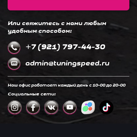
Или свяжитесь с нами любым
удобным способом:
+7 (921) 797-44-30
admin@tuningspeed.ru
Наш офис работает каждый день c 10-00 до 20-00
Социальные сети: