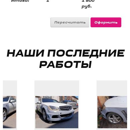
Итого:
1
1 800
руб.
НАШИ ПОСЛЕДНИЕ
РАБОТЫ