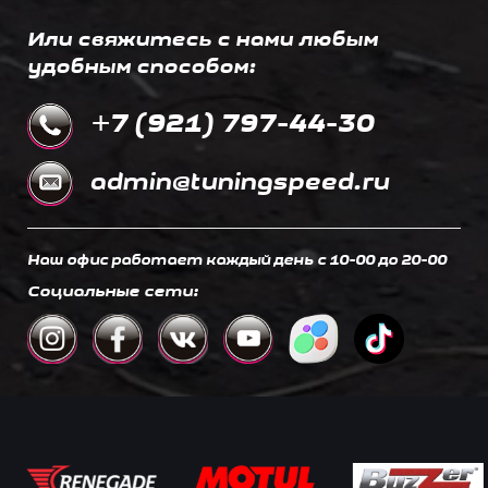
Или свяжитесь с нами любым
удобным способом:
+7 (921) 797-44-30
admin@tuningspeed.ru
Наш офис работает каждый день c 10-00 до 20-00
Социальные сети: