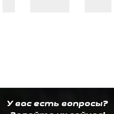
У вас есть вопросы?