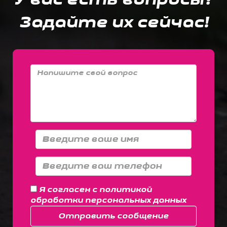
Задайте их сейчас!
Я согласен с
политикой
обработки персональных данных
Отправить сообщение