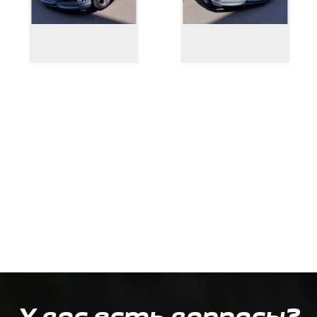
У вас есть вопросы?