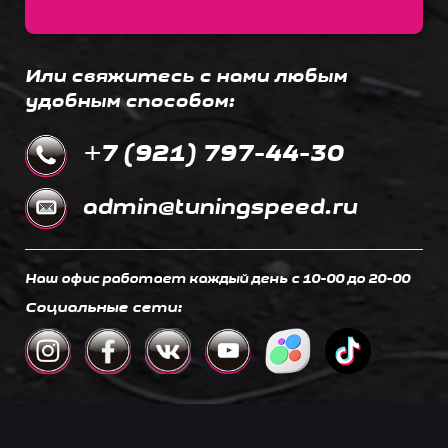
Или свяжитесь с нами любым
удобным способом:
+7 (921) 797-44-30
admin@tuningspeed.ru
Наш офис работает каждый день c 10-00 до 20-00
Социальные сети: