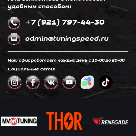
удобным способом:
+7 (921) 797-44-30
admin@tuningspeed.ru
Наш офис работает каждый день c 10-00 до 20-00
Социальные сети: