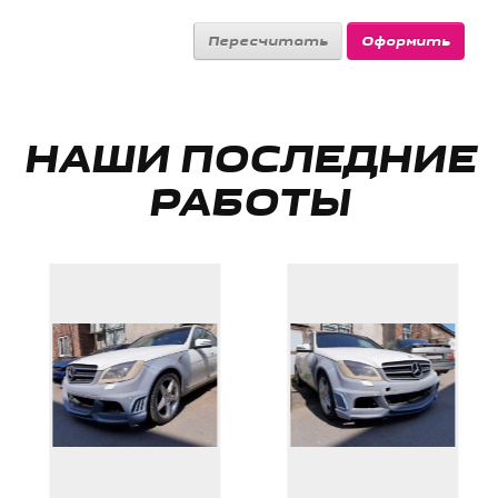
НАШИ ПОСЛЕДНИЕ
РАБОТЫ