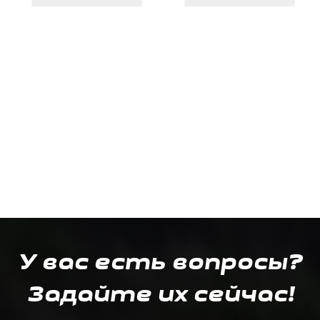
У вас есть вопросы?
Задайте их сейчас!