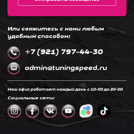
Или свяжитесь с нами любым
удобным способом:
+7 (921) 797-44-30
admin@tuningspeed.ru
Наш офис работает каждый день c 10-00 до 20-00
Социальные сети: