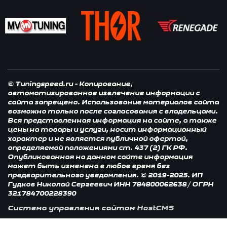
© Tuningspeed.ru - Копирование,
автоматизированное извлечение информации с
сайта запрещено. Использование материалов сайта
возможно только после согласования с владельцами.
Вся представленная информация на сайте, а также
цены на товары и услуги, носит информационный
характер и не является публичной офертой,
определяемой положениями ст. 437 (2) ГК РФ.
Опубликованная на данном сайте информация
может быть изменена в любое время без
предварительного уведомления. © 2019-2025. ИП
Гудков Николай Сергеевич ИНН 784800062638 / ОГРН
321784700228390
Система управления сайтом
HostCMS