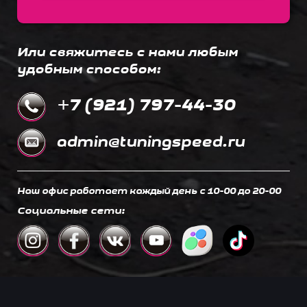
Или свяжитесь с нами любым
удобным способом:
+7 (921) 797-44-30
admin@tuningspeed.ru
Наш офис работает каждый день c 10-00 до 20-00
Социальные сети: