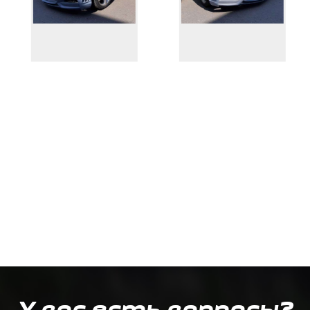
У вас есть вопросы?