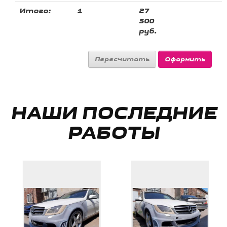
Итого:
1
27
500
руб.
НАШИ ПОСЛЕДНИЕ
РАБОТЫ