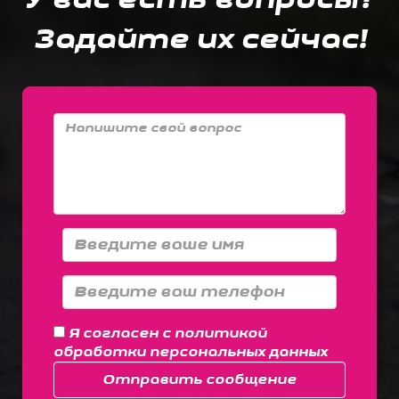
Задайте их сейчас!
Я согласен с
политикой
обработки персональных данных
Отправить сообщение