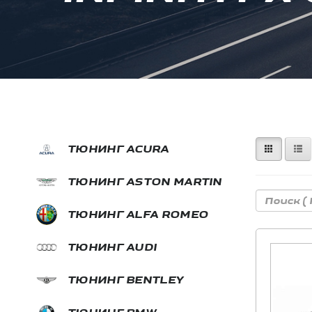
ТЮНИНГ ACURA
ТЮНИНГ ASTON MARTIN
ТЮНИНГ ALFA ROMEO
ТЮНИНГ AUDI
ТЮНИНГ BENTLEY