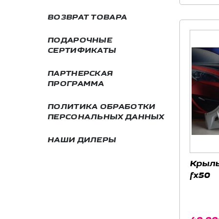
ВОЗВРАТ ТОВАРА
ПОДАРОЧНЫЕ
СЕРТИФИКАТЫ
ПАРТНЕРСКАЯ
ПРОГРАММА
ПОЛИТИКА ОБРАБОТКИ
ПЕРСОНАЛЬНЫХ ДАННЫХ
НАШИ ДИЛЕРЫ
Крылья
fx50